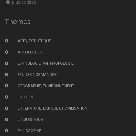
plus de titres
Thèmes
ARTS, ESTHÉTIQUE
ARCHÉOLOGIE
ETHNOLOGIE, ANTHROPOLOGIE
ÉTUDES NORMANDES
GÉOGRAPHIE, ENVIRONNEMENT
HISTOIRE
LITTÉRATURE, LANGUE ET CIVILISATION
LINGUISTIQUE
PHILOSOPHIE