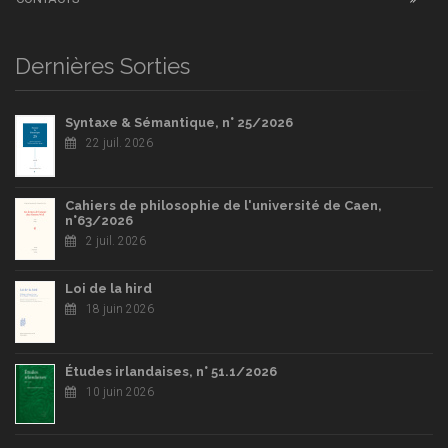
Dernières Sorties
Syntaxe & Sémantique, n° 25/2026
22 juil. 2026
Cahiers de philosophie de l'université de Caen,
n°63/2026
2 juil. 2026
Loi de la hird
18 juin 2026
Études irlandaises, n° 51.1/2026
10 juin 2026