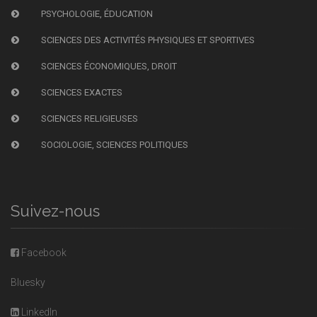
PSYCHOLOGIE, ÉDUCATION
SCIENCES DES ACTIVITÉS PHYSIQUES ET SPORTIVES
SCIENCES ÉCONOMIQUES, DROIT
SCIENCES EXACTES
SCIENCES RELIGIEUSES
SOCIOLOGIE, SCIENCES POLITIQUES
Suivez-nous
Facebook
Bluesky
LinkedIn