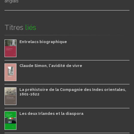
anglais
Titres
liés
Entrelacs biographique
Claude Simon, l'avidité de vivre
La préhistoire de la Compagnie des Indes orientales,
1601-1622
Les deux Irlandes et la diaspora