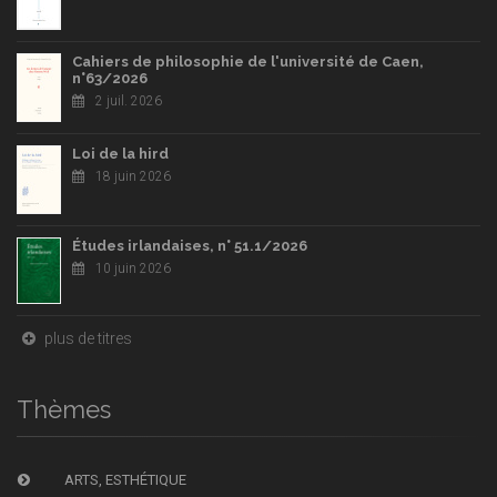
Cahiers de philosophie de l'université de Caen,
n°63/2026
2 juil. 2026
Loi de la hird
18 juin 2026
Études irlandaises, n° 51.1/2026
10 juin 2026
plus de titres
Thèmes
ARTS, ESTHÉTIQUE