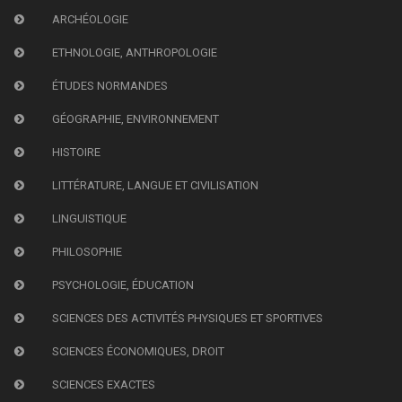
ARCHÉOLOGIE
ETHNOLOGIE, ANTHROPOLOGIE
ÉTUDES NORMANDES
GÉOGRAPHIE, ENVIRONNEMENT
HISTOIRE
LITTÉRATURE, LANGUE ET CIVILISATION
LINGUISTIQUE
PHILOSOPHIE
PSYCHOLOGIE, ÉDUCATION
SCIENCES DES ACTIVITÉS PHYSIQUES ET SPORTIVES
SCIENCES ÉCONOMIQUES, DROIT
SCIENCES EXACTES