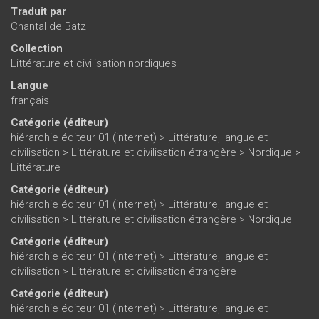
Traduit par
Chantal de Batz
Collection
Littérature et civilisation nordiques
Langue
français
Catégorie (éditeur)
hiérarchie éditeur 01 (internet)
>
Littérature, langue et
civilisation
>
Littérature et civilisation étrangère
>
Nordique
>
Littérature
Catégorie (éditeur)
hiérarchie éditeur 01 (internet)
>
Littérature, langue et
civilisation
>
Littérature et civilisation étrangère
>
Nordique
Catégorie (éditeur)
hiérarchie éditeur 01 (internet)
>
Littérature, langue et
civilisation
>
Littérature et civilisation étrangère
Catégorie (éditeur)
hiérarchie éditeur 01 (internet)
>
Littérature, langue et