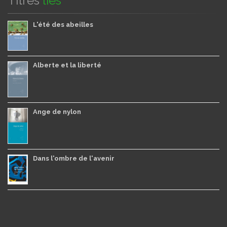
Titres
liés
L'été des abeilles
Alberte et la liberté
Ange de nylon
Dans l'ombre de l'avenir