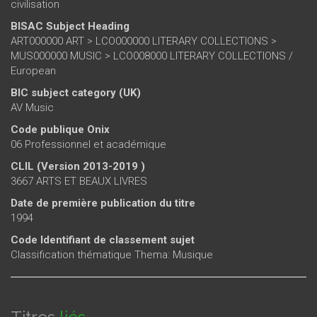
civilisation
BISAC Subject Heading
ART000000 ART > LCO000000 LITERARY COLLECTIONS >
MUS000000 MUSIC > LCO008000 LITERARY COLLECTIONS /
European
BIC subject category (UK)
AV Music
Code publique Onix
06 Professionnel et académique
CLIL (Version 2013-2019 )
3667 ARTS ET BEAUX LIVRES
Date de première publication du titre
1994
Code Identifiant de classement sujet
Classification thématique Thema: Musique