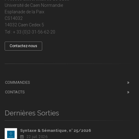
Université de Caen Normandie
Esplanade de la Paix
CS14032
14032 Caen Cedex 5
Tel : + 33 (0)2-31-56-62-20
Contactez-nous
COMMANDES
CONTACTS
Dernières Sorties
Syntaxe & Sémantique, n° 25/2026
22 juil. 2026