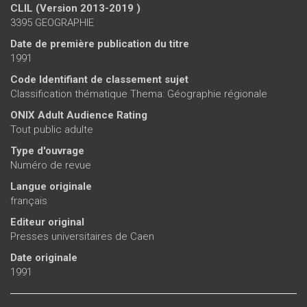
CLIL (Version 2013-2019 )
3395 GEOGRAPHIE
Date de première publication du titre
1991
Code Identifiant de classement sujet
Classification thématique Thema: Géographie régionale
ONIX Adult Audience Rating
Tout public adulte
Type d'ouvrage
Numéro de revue
Langue originale
français
Editeur original
Presses universitaires de Caen
Date originale
1991