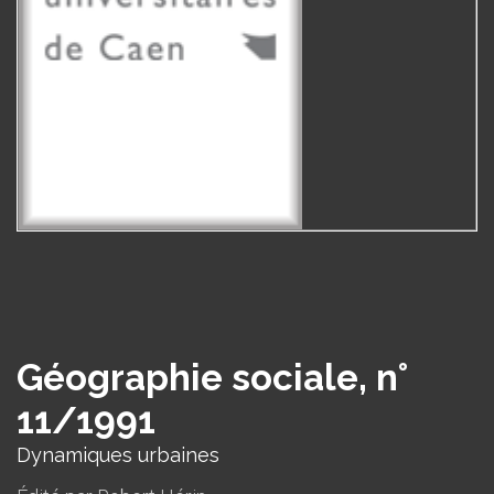
Géographie sociale, n°
11/1991
Dynamiques urbaines