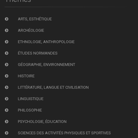
ARTS, ESTHÉTIQUE
ARCHÉOLOGIE
ETHNOLOGIE, ANTHROPOLOGIE
ÉTUDES NORMANDES
GÉOGRAPHIE, ENVIRONNEMENT
HISTOIRE
LITTÉRATURE, LANGUE ET CIVILISATION
LINGUISTIQUE
PHILOSOPHIE
PSYCHOLOGIE, ÉDUCATION
SCIENCES DES ACTIVITÉS PHYSIQUES ET SPORTIVES