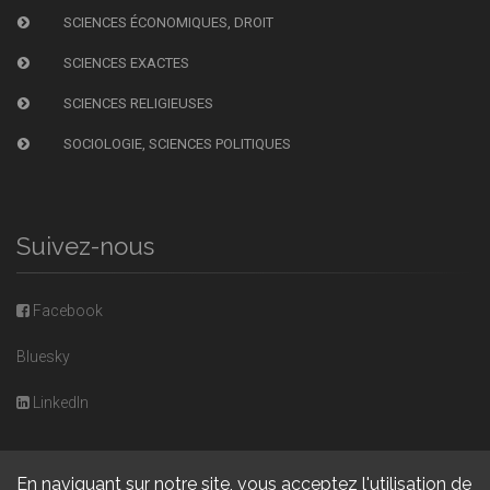
SCIENCES ÉCONOMIQUES, DROIT
SCIENCES EXACTES
SCIENCES RELIGIEUSES
SOCIOLOGIE, SCIENCES POLITIQUES
Suivez-nous
Facebook
Bluesky
LinkedIn
En naviguant sur notre site, vous acceptez l'utilisation de