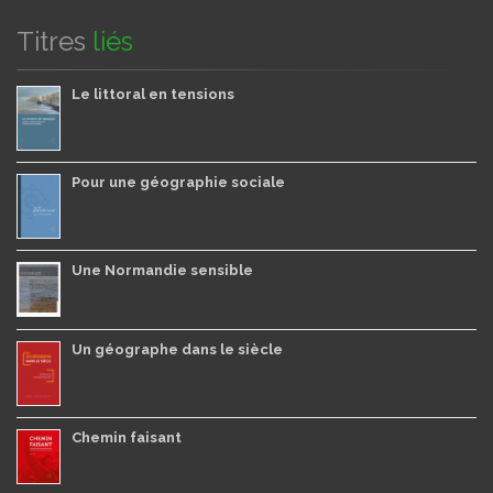
Titres
liés
Le littoral en tensions
Pour une géographie sociale
Une Normandie sensible
Un géographe dans le siècle
Chemin faisant