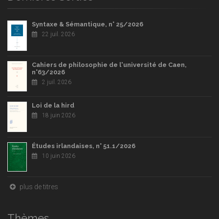
Syntaxe & Sémantique, n° 25/2026
22 juil. 2026
Cahiers de philosophie de l'université de Caen,
n°63/2026
2 juil. 2026
Loi de la hird
18 juin 2026
Études irlandaises, n° 51.1/2026
10 juin 2026
plus de titres
Thèmes