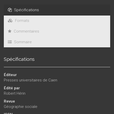
Spécifications
Formats
Commentaires
Sommaire
Spécifications
Éditeur
Presses universitaires de Caen
Édité par
Robert Hérin
Revue
Géographie sociale