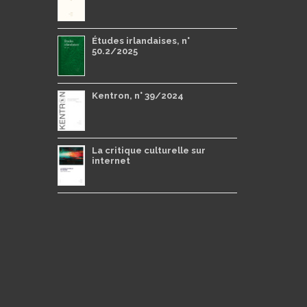
Études irlandaises, n°
50.2/2025
Kentron, n° 39/2024
La critique culturelle sur
internet