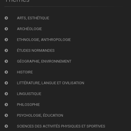
ARTS, ESTHÉTIQUE
ARCHÉOLOGIE
ETHNOLOGIE, ANTHROPOLOGIE
ÉTUDES NORMANDES
GÉOGRAPHIE, ENVIRONNEMENT
HISTOIRE
LITTÉRATURE, LANGUE ET CIVILISATION
LINGUISTIQUE
PHILOSOPHIE
PSYCHOLOGIE, ÉDUCATION
SCIENCES DES ACTIVITÉS PHYSIQUES ET SPORTIVES