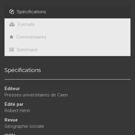
Spécifications
Formats
Commentaires
Sommaire
Spécifications
Éditeur
Presses universitaires de Caen
Édité par
Robert Hérin
Revue
Géographie sociale