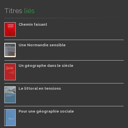
Titres
liés
Chemin faisant
Une Normandie sensible
Un géographe dans le siècle
Le littoral en tensions
Pour une géographie sociale