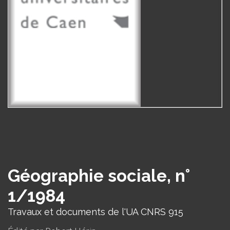
Géographie sociale, n°
1/1984
Travaux et documents de l'UA CNRS 915