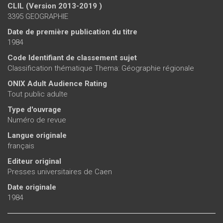
CLIL (Version 2013-2019 )
3395 GEOGRAPHIE
Date de première publication du titre
1984
Code Identifiant de classement sujet
Classification thématique Thema: Géographie régionale
ONIX Adult Audience Rating
Tout public adulte
Type d'ouvrage
Numéro de revue
Langue originale
français
Editeur original
Presses universitaires de Caen
Date originale
1984