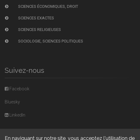
SCIENCES ÉCONOMIQUES, DROIT
SCIENCES EXACTES
SCIENCES RELIGIEUSES
SOCIOLOGIE, SCIENCES POLITIQUES
Suivez-nous
Facebook
Bluesky
LinkedIn
En naviguant sur notre site, vous acceptez l'utilisation de