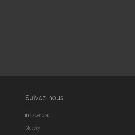
Suivez-nous
Facebook
Bluesky