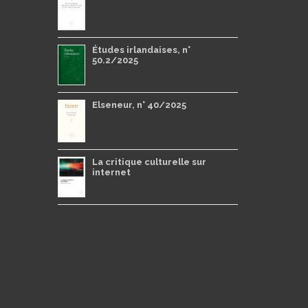
Études irlandaises, n°
50.2/2025
Elseneur, n° 40/2025
La critique culturelle sur
internet