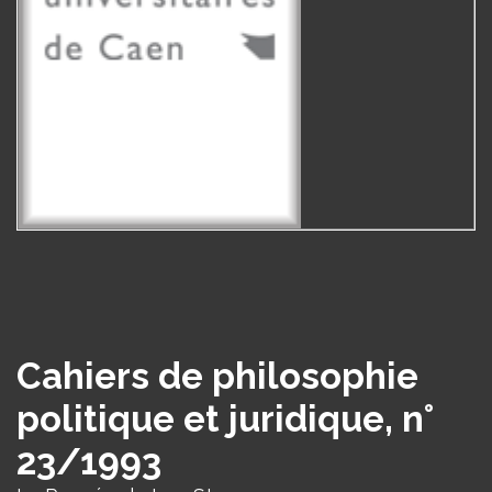
Cahiers de philosophie
politique et juridique, n°
23/1993