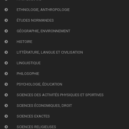
ETHNOLOGIE, ANTHROPOLOGIE
ÉTUDES NORMANDES
GÉOGRAPHIE, ENVIRONNEMENT
HISTOIRE
LITTÉRATURE, LANGUE ET CIVILISATION
LINGUISTIQUE
PHILOSOPHIE
PSYCHOLOGIE, ÉDUCATION
SCIENCES DES ACTIVITÉS PHYSIQUES ET SPORTIVES
SCIENCES ÉCONOMIQUES, DROIT
SCIENCES EXACTES
SCIENCES RELIGIEUSES