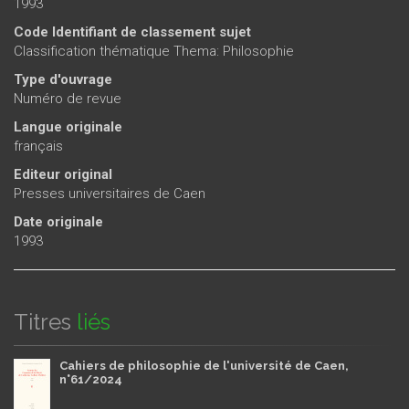
1993
Code Identifiant de classement sujet
Classification thématique Thema: Philosophie
Type d'ouvrage
Numéro de revue
Langue originale
français
Editeur original
Presses universitaires de Caen
Date originale
1993
Titres
liés
Cahiers de philosophie de l'université de Caen,
n°61/2024