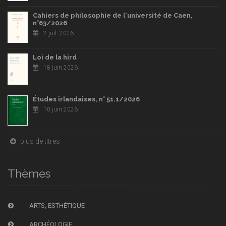
Cahiers de philosophie de l'université de Caen,
n°63/2026
2 juil. 2026
Loi de la hird
18 juin 2026
Études irlandaises, n° 51.1/2026
10 juin 2026
plus de titres
Thèmes
ARTS, ESTHÉTIQUE
ARCHÉOLOGIE