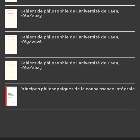
Cahiers de philosophie de l'université de Caen,
n°60/2023
Cahiers de philosophie de l'université de Caen,
n°63/2026
Cahiers de philosophie de l'université de Caen,
n°62/2025
Principes philosophiques de la connaissance intégrale