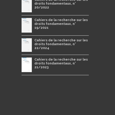
droits fondamentaux, n°
20/2022
Cahiers de la recherche sur les
droits fondamentaux, n°
19/2021
Cahiers de la recherche sur les
droits fondamentaux, n°
22/2024
Cahiers de la recherche sur les
droits fondamentaux, n°
21/2023