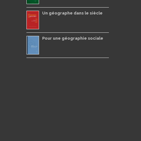
Un géographe dans le siècle
Pour une géographie sociale