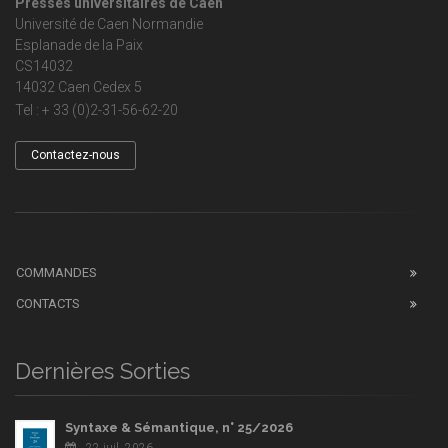
Presses universitaires de Caen
Université de Caen Normandie
Esplanade de la Paix
CS14032
14032 Caen Cedex 5
Tel : + 33 (0)2-31-56-62-20
Contactez-nous
COMMANDES
CONTACTS
Dernières Sorties
Syntaxe & Sémantique, n° 25/2026