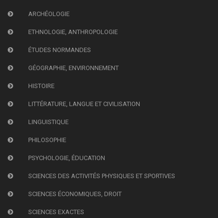
ARCHÉOLOGIE
ETHNOLOGIE, ANTHROPOLOGIE
ÉTUDES NORMANDES
GÉOGRAPHIE, ENVIRONNEMENT
HISTOIRE
LITTÉRATURE, LANGUE ET CIVILISATION
LINGUISTIQUE
PHILOSOPHIE
PSYCHOLOGIE, ÉDUCATION
SCIENCES DES ACTIVITÉS PHYSIQUES ET SPORTIVES
SCIENCES ÉCONOMIQUES, DROIT
SCIENCES EXACTES