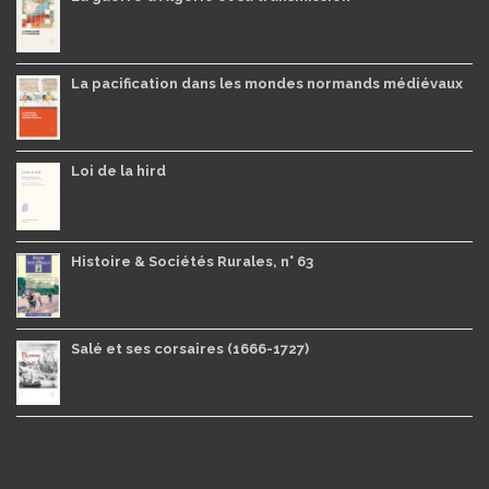
La pacification dans les mondes normands médiévaux
Loi de la hird
Histoire & Sociétés Rurales, n° 63
Salé et ses corsaires (1666-1727)