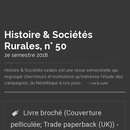
Histoire & Sociétés
Rurales, n° 50
2e semestre 2018
Histoire & Sociétés rurales est une revue semestrielle qui
regroupe chercheurs et institutions qu'intéresse l'étude des
campagnes, du Néolithique à nos jours.
Lire la suite
Livre broché (Couverture
pelliculée; Trade paperback (UK))
-