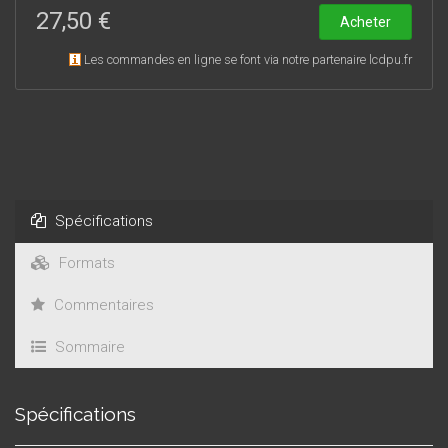
27,50 €
Acheter
Les commandes en ligne se font via notre partenaire lcdpu.fr
Spécifications
Formats
Commentaires
Sommaire
Spécifications