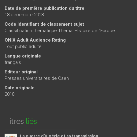
Date de première publication du titre
18 décembre 2018
Code Identifiant de classement sujet
Classification thématique Thema: Histoire de l’Europe
ONIX Adult Audience Rating
Tout public adulte
Langue originale
français
Editeur original
Presses universitaires de Caen
Date originale
2018
Titres
liés
La guerre d'Algérie et sa transmission