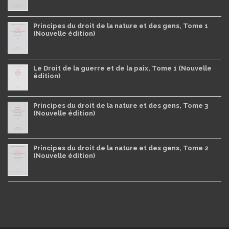
Principes du droit de la nature et des gens, Tome 1
(Nouvelle édition)
Le Droit de la guerre et de la paix, Tome 1 (Nouvelle
édition)
Principes du droit de la nature et des gens, Tome 3
(Nouvelle édition)
Principes du droit de la nature et des gens, Tome 2
(Nouvelle édition)