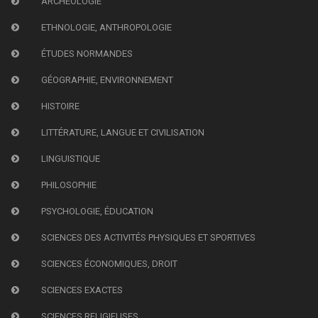
ARCHÉOLOGIE
ETHNOLOGIE, ANTHROPOLOGIE
ÉTUDES NORMANDES
GÉOGRAPHIE, ENVIRONNEMENT
HISTOIRE
LITTÉRATURE, LANGUE ET CIVILISATION
LINGUISTIQUE
PHILOSOPHIE
PSYCHOLOGIE, ÉDUCATION
SCIENCES DES ACTIVITÉS PHYSIQUES ET SPORTIVES
SCIENCES ÉCONOMIQUES, DROIT
SCIENCES EXACTES
SCIENCES RELIGIEUSES