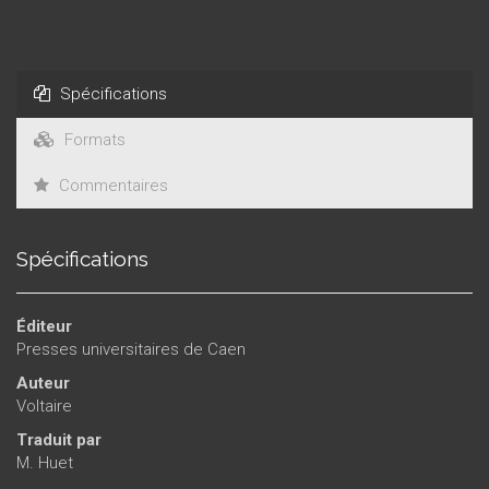
Spécifications
Formats
Commentaires
Spécifications
Éditeur
Presses universitaires de Caen
Auteur
Voltaire
Traduit par
M. Huet