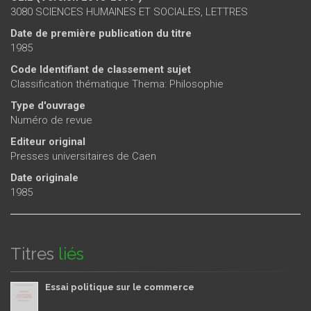
3080 SCIENCES HUMAINES ET SOCIALES, LETTRES
Date de première publication du titre
1985
Code Identifiant de classement sujet
Classification thématique Thema: Philosophie
Type d'ouvrage
Numéro de revue
Editeur original
Presses universitaires de Caen
Date originale
1985
Titres
liés
Essai politique sur le commerce