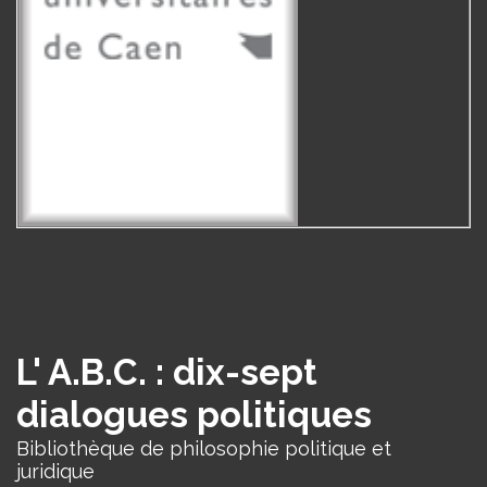
L' A.B.C. : dix-sept
dialogues politiques
Bibliothèque de philosophie politique et
juridique