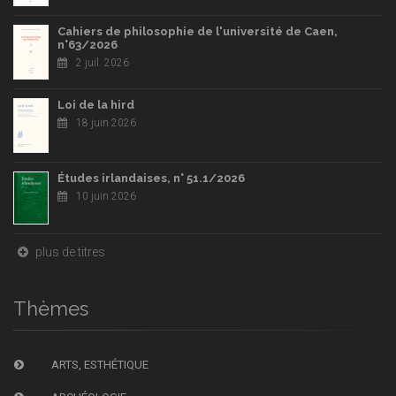
Cahiers de philosophie de l'université de Caen,
n°63/2026
2 juil. 2026
Loi de la hird
18 juin 2026
Études irlandaises, n° 51.1/2026
10 juin 2026
plus de titres
Thèmes
ARTS, ESTHÉTIQUE