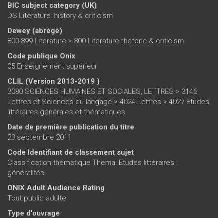
BIC subject category (UK)
DS Literature: history & criticism
Dewey (abrégé)
800-899 Literature > 800 Literature rhetoric & criticism
Code publique Onix
05 Enseignement supérieur
CLIL (Version 2013-2019 )
3080 SCIENCES HUMAINES ET SOCIALES, LETTRES > 3146
Lettres et Sciences du langage > 4024 Lettres > 4027 Etudes
littéraires générales et thématiques
Date de première publication du titre
23 septembre 2011
Code Identifiant de classement sujet
Classification thématique Thema: Etudes littéraires :
généralités
ONIX Adult Audience Rating
Tout public adulte
Type d'ouvrage