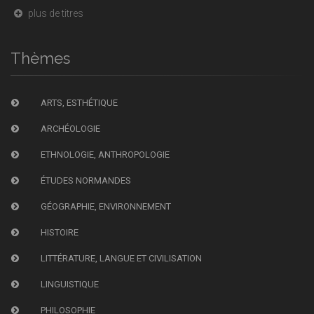
plus de titres
Thèmes
ARTS, ESTHÉTIQUE
ARCHÉOLOGIE
ETHNOLOGIE, ANTHROPOLOGIE
ÉTUDES NORMANDES
GÉOGRAPHIE, ENVIRONNEMENT
HISTOIRE
LITTÉRATURE, LANGUE ET CIVILISATION
LINGUISTIQUE
PHILOSOPHIE