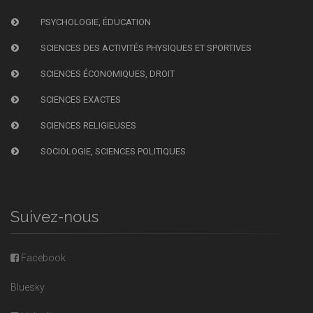
PSYCHOLOGIE, ÉDUCATION
SCIENCES DES ACTIVITÉS PHYSIQUES ET SPORTIVES
SCIENCES ÉCONOMIQUES, DROIT
SCIENCES EXACTES
SCIENCES RELIGIEUSES
SOCIOLOGIE, SCIENCES POLITIQUES
Suivez-nous
Facebook
Bluesky