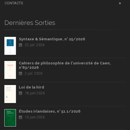
CONTACTS
Dernières Sorties
Syntaxe & Sémantique, n° 25/2026
22 juil. 2026
Cahiers de philosophie de l'université de Caen,
n°63/2026
2 juil. 2026
Loi de la hird
18 juin 2026
Études irlandaises, n° 51.1/2026
10 juin 2026