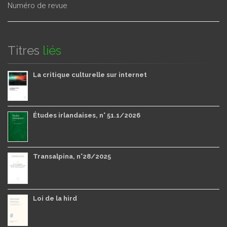
Numéro de revue
Titres
liés
La critique culturelle sur internet
Études irlandaises, n° 51.1/2026
Transalpina, n°28/2025
Loi de la hird