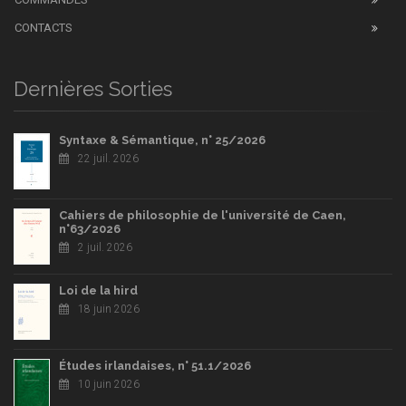
CONTACTS
Dernières Sorties
Syntaxe & Sémantique, n° 25/2026
22 juil. 2026
Cahiers de philosophie de l'université de Caen,
n°63/2026
2 juil. 2026
Loi de la hird
18 juin 2026
Études irlandaises, n° 51.1/2026
10 juin 2026