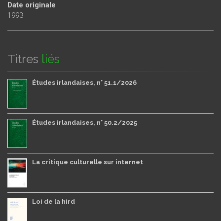
Date originale
1993
Titres
liés
Études irlandaises, n° 51.1/2026
Études irlandaises, n° 50.2/2025
La critique culturelle sur internet
Loi de la hird