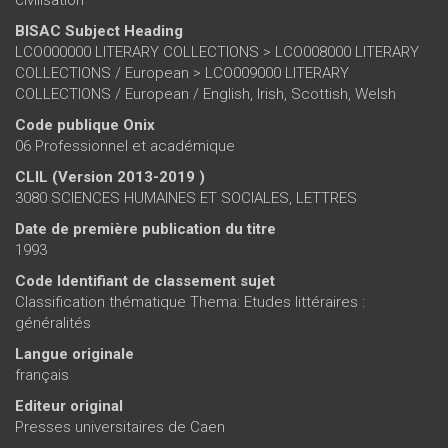
BISAC Subject Heading
LCO000000 LITERARY COLLECTIONS > LCO008000 LITERARY
COLLECTIONS / European > LCO009000 LITERARY
COLLECTIONS / European / English, Irish, Scottish, Welsh
Code publique Onix
06 Professionnel et académique
CLIL (Version 2013-2019 )
3080 SCIENCES HUMAINES ET SOCIALES, LETTRES
Date de première publication du titre
1993
Code Identifiant de classement sujet
Classification thématique Thema: Etudes littéraires :
généralités
Langue originale
français
Editeur original
Presses universitaires de Caen