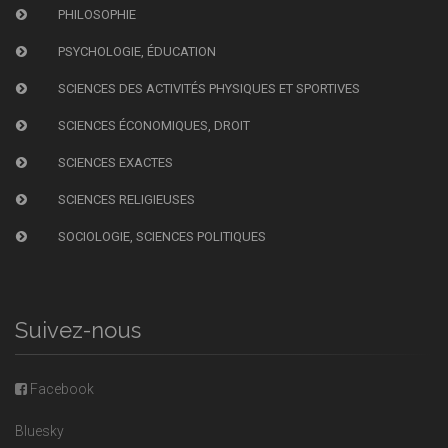
PHILOSOPHIE
PSYCHOLOGIE, ÉDUCATION
SCIENCES DES ACTIVITÉS PHYSIQUES ET SPORTIVES
SCIENCES ÉCONOMIQUES, DROIT
SCIENCES EXACTES
SCIENCES RELIGIEUSES
SOCIOLOGIE, SCIENCES POLITIQUES
Suivez-nous
Facebook
Bluesky