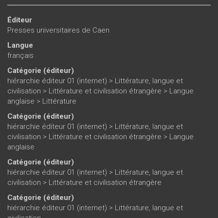
Éditeur
Presses universitaires de Caen
Langue
français
Catégorie (éditeur)
hiérarchie éditeur 01 (internet)
>
Littérature, langue et
civilisation
>
Littérature et civilisation étrangère
>
Langue
anglaise
>
Littérature
Catégorie (éditeur)
hiérarchie éditeur 01 (internet)
>
Littérature, langue et
civilisation
>
Littérature et civilisation étrangère
>
Langue
anglaise
Catégorie (éditeur)
hiérarchie éditeur 01 (internet)
>
Littérature, langue et
civilisation
>
Littérature et civilisation étrangère
Catégorie (éditeur)
hiérarchie éditeur 01 (internet)
>
Littérature, langue et
civilisation