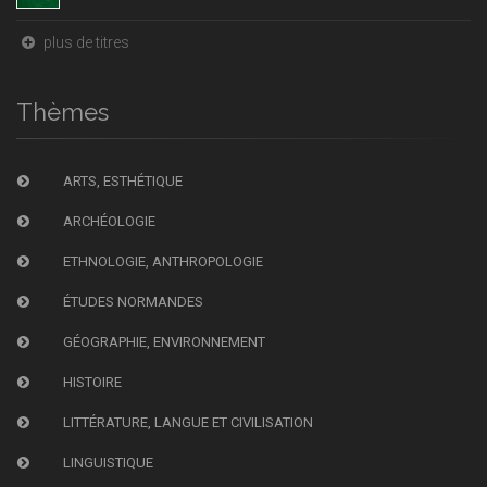
plus de titres
Thèmes
ARTS, ESTHÉTIQUE
ARCHÉOLOGIE
ETHNOLOGIE, ANTHROPOLOGIE
ÉTUDES NORMANDES
GÉOGRAPHIE, ENVIRONNEMENT
HISTOIRE
LITTÉRATURE, LANGUE ET CIVILISATION
LINGUISTIQUE