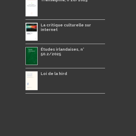
La critique culturelle sur
internet
Études irlandaises, n°
50.2/2025
Loi de la hird