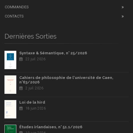
COMMANDES
CONTACTS
Dernières Sorties
Syntaxe & Sémantique, n° 25/2026
22 juil. 2026
Cahiers de philosophie de l'université de Caen,
n°63/2026
2 juil. 2026
Loi de la hird
18 juin 2026
Études irlandaises, n° 51.1/2026