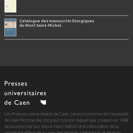
Catalogue des manuscrits liturgiques
du Mont Saint-Michel
Les Presses universitaires de Caen, service commun de
l'université
de Caen Normandie
, ont pour mission depuis leur création en 1984
de soutenir par leur savoir-faire l'édition et la valorisation de la
recherche effectuée au sein des équipes caennaises et de leurs