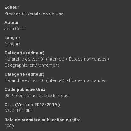
Éditeur
Presses universitaires de Caen
Auteur
Jean Collin
Langue
français
Catégorie (éditeur)
hiérarchie éditeur 01 (internet)
>
Études normandes
>
Géographie, environnement
Catégorie (éditeur)
hiérarchie éditeur 01 (internet)
>
Études normandes
Code publique Onix
06 Professionnel et académique
CLIL (Version 2013-2019 )
3377 HISTOIRE
Date de première publication du titre
1988