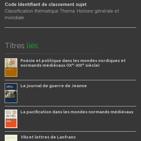
Code Identifiant de classement sujet
Classification thématique Thema: Histoire générale et
mondiale
Titres
liés
Poésie et politique dans les mondes nordiques et
e
e
normands médiévaux (IX
-XIII
siècle)
Le journal de guerre de Jeanne
La pacification dans les mondes normands médiévaux
Vita
et lettres de Lanfranc