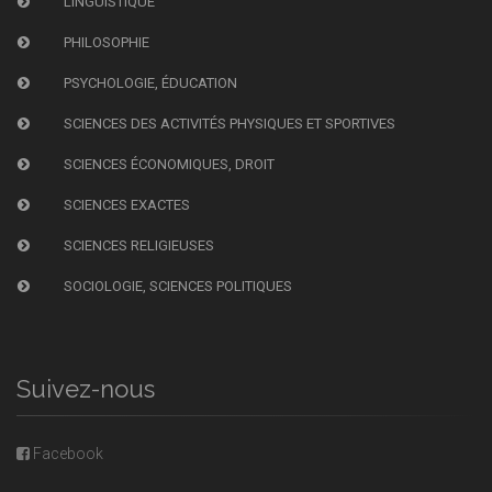
LINGUISTIQUE
PHILOSOPHIE
PSYCHOLOGIE, ÉDUCATION
SCIENCES DES ACTIVITÉS PHYSIQUES ET SPORTIVES
SCIENCES ÉCONOMIQUES, DROIT
SCIENCES EXACTES
SCIENCES RELIGIEUSES
SOCIOLOGIE, SCIENCES POLITIQUES
Suivez-nous
Facebook