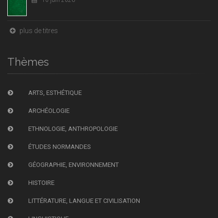
10 juin 2026
plus de titres
Thèmes
ARTS, ESTHÉTIQUE
ARCHÉOLOGIE
ETHNOLOGIE, ANTHROPOLOGIE
ÉTUDES NORMANDES
GÉOGRAPHIE, ENVIRONNEMENT
HISTOIRE
LITTÉRATURE, LANGUE ET CIVILISATION