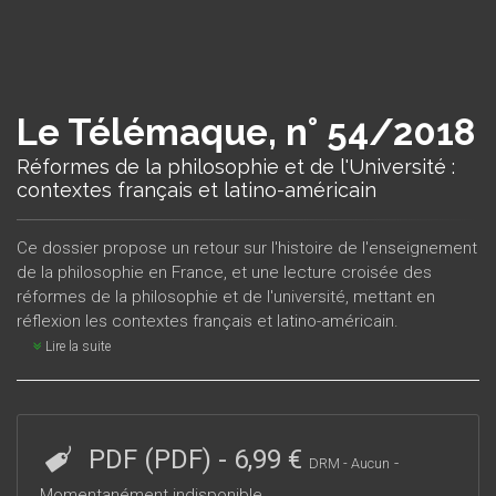
Le Télémaque, n° 54/2018
Réformes de la philosophie et de l'Université :
contextes français et latino-américain
Ce dossier propose un retour sur l'histoire de l'enseignement
de la philosophie en France, et une lecture croisée des
réformes de la philosophie et de l'université, mettant en
réflexion les contextes français et latino-américain.
Lire la suite
PDF (PDF)
-
6,99 €
-
DRM - Aucun
Momentanément indisponible