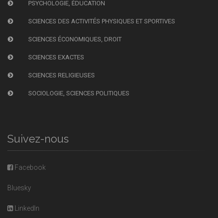
PSYCHOLOGIE, ÉDUCATION
SCIENCES DES ACTIVITÉS PHYSIQUES ET SPORTIVES
SCIENCES ÉCONOMIQUES, DROIT
SCIENCES EXACTES
SCIENCES RELIGIEUSES
SOCIOLOGIE, SCIENCES POLITIQUES
Suivez-nous
Facebook
Bluesky
LinkedIn