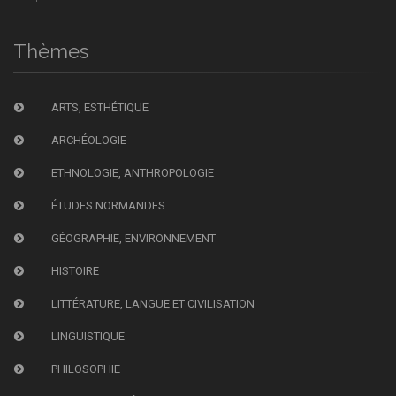
Thèmes
ARTS, ESTHÉTIQUE
ARCHÉOLOGIE
ETHNOLOGIE, ANTHROPOLOGIE
ÉTUDES NORMANDES
GÉOGRAPHIE, ENVIRONNEMENT
HISTOIRE
LITTÉRATURE, LANGUE ET CIVILISATION
LINGUISTIQUE
PHILOSOPHIE