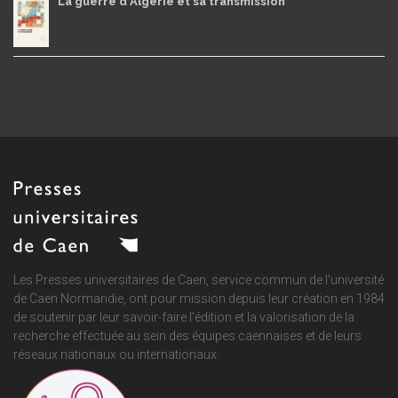
La guerre d'Algérie et sa transmission
Les Presses universitaires de Caen, service commun de
l'université
de Caen Normandie
, ont pour mission depuis leur création en 1984
de soutenir par leur savoir-faire l'édition et la valorisation de la
recherche effectuée au sein des équipes caennaises et de leurs
réseaux nationaux ou internationaux.