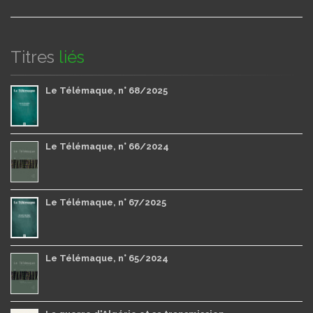
Titres
liés
Le Télémaque, n° 68/2025
Le Télémaque, n° 66/2024
Le Télémaque, n° 67/2025
Le Télémaque, n° 65/2024