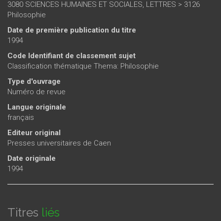
3080 SCIENCES HUMAINES ET SOCIALES, LETTRES > 3126
Philosophie
Date de première publication du titre
1994
Code Identifiant de classement sujet
Classification thématique Thema: Philosophie
Type d'ouvrage
Numéro de revue
Langue originale
français
Editeur original
Presses universitaires de Caen
Date originale
1994
Titres
liés