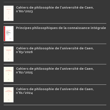
Cahiers de philosophie de l'université de Caen,
n°60/2023
Principes philosophiques de la connaissance intégrale
Cahiers de philosophie de l'université de Caen,
n°63/2026
Cahiers de philosophie de l'université de Caen,
n°62/2025
Cahiers de philosophie de l'université de Caen,
n°61/2024