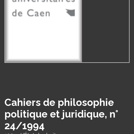
Cahiers de philosophie
politique et juridique, n°
24/1994