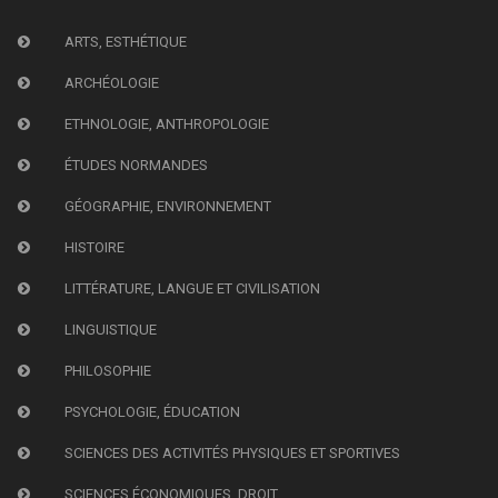
ARTS, ESTHÉTIQUE
ARCHÉOLOGIE
ETHNOLOGIE, ANTHROPOLOGIE
ÉTUDES NORMANDES
GÉOGRAPHIE, ENVIRONNEMENT
HISTOIRE
LITTÉRATURE, LANGUE ET CIVILISATION
LINGUISTIQUE
PHILOSOPHIE
PSYCHOLOGIE, ÉDUCATION
SCIENCES DES ACTIVITÉS PHYSIQUES ET SPORTIVES
SCIENCES ÉCONOMIQUES, DROIT