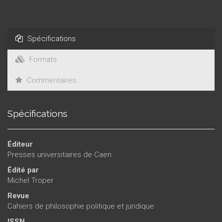
Spécifications
Formats
Commentaires
Spécifications
Éditeur
Presses universitaires de Caen
Édité par
Michel Troper
Revue
Cahiers de philosophie politique et juridique
ISSN