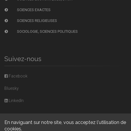
SCIENCES EXACTES
SCIENCES RELIGIEUSES
SOCIOLOGIE, SCIENCES POLITIQUES
Suivez-nous
Facebook
Bluesky
LinkedIn
En naviguant sur notre site, vous acceptez l'utilisation de
cookies.