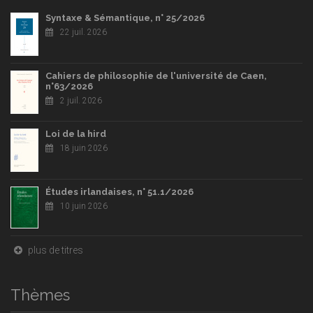
Syntaxe & Sémantique, n° 25/2026
22 juil. 2026
Cahiers de philosophie de l'université de Caen,
n°63/2026
2 juil. 2026
Loi de la hird
18 juin 2026
Études irlandaises, n° 51.1/2026
10 juin 2026
plus de titres
Thèmes