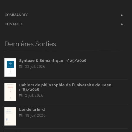
COMMANDES
CONTACTS
Dernières Sorties
Syntaxe & Sémantique, n° 25/2026
22 juil. 2026
Cahiers de philosophie de l'université de Caen,
n°63/2026
2 juil. 2026
Loi de la hird
18 juin 2026