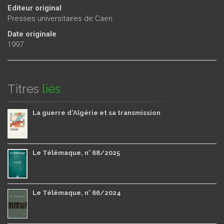
Editeur original
Presses universitaires de Caen
Date originale
1997
Titres
liés
La guerre d'Algérie et sa transmission
Le Télémaque, n° 68/2025
Le Télémaque, n° 66/2024