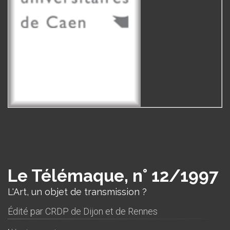
Le Télémaque, n° 12/1997
L'Art, un objet de transmission ?
Édité par
CRDP de Dijon et de Rennes