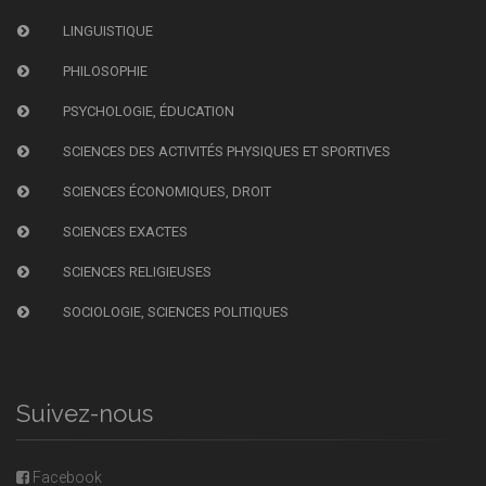
LINGUISTIQUE
PHILOSOPHIE
PSYCHOLOGIE, ÉDUCATION
SCIENCES DES ACTIVITÉS PHYSIQUES ET SPORTIVES
SCIENCES ÉCONOMIQUES, DROIT
SCIENCES EXACTES
SCIENCES RELIGIEUSES
SOCIOLOGIE, SCIENCES POLITIQUES
Suivez-nous
Facebook