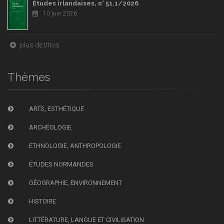
Études irlandaises, n° 51.1/2026
10 juin 2026
plus de titres
Thèmes
ARTS, ESTHÉTIQUE
ARCHÉOLOGIE
ETHNOLOGIE, ANTHROPOLOGIE
ÉTUDES NORMANDES
GÉOGRAPHIE, ENVIRONNEMENT
HISTOIRE
LITTÉRATURE, LANGUE ET CIVILISATION