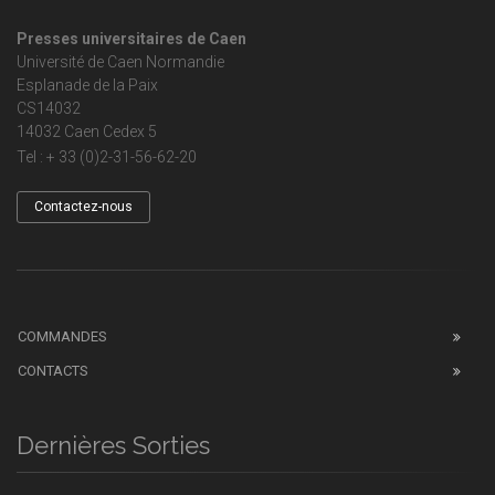
Presses universitaires de Caen
Université de Caen Normandie
Esplanade de la Paix
CS14032
14032 Caen Cedex 5
Tel : + 33 (0)2-31-56-62-20
Contactez-nous
COMMANDES
CONTACTS
Dernières Sorties