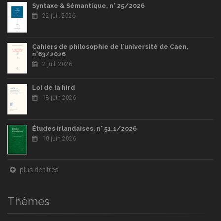
Syntaxe & Sémantique, n° 25/2026
22 juil. 2026
Cahiers de philosophie de l'université de Caen,
n°63/2026
2 juil. 2026
Loi de la hird
18 juin 2026
Études irlandaises, n° 51.1/2026
10 juin 2026
plus de titres
Thèmes