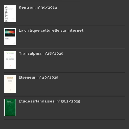
Kentron, n° 39/2024
La critique culturelle sur internet
Transalpina, n°28/2025
Elseneur, n° 40/2025
Études irlandaises, n° 50.2/2025