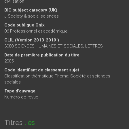
civilisation
BIC subject category (UK)
J Society & social sciences
Code publique Onix
06 Professionnel et académique
CLIL (Version 2013-2019 )
3080 SCIENCES HUMAINES ET SOCIALES, LETTRES
Date de première publication du titre
2005
Code Identifiant de classement sujet
Classification thématique Thema: Société et sciences
sociales
Type d'ouvrage
Numéro de revue
Titres
liés