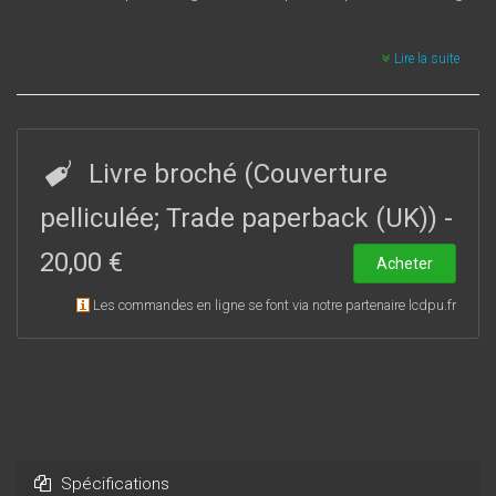
Lire la suite
Livre broché (Couverture
pelliculée; Trade paperback (UK))
-
20,00 €
Acheter
Les commandes en ligne se font via notre partenaire lcdpu.fr
Spécifications