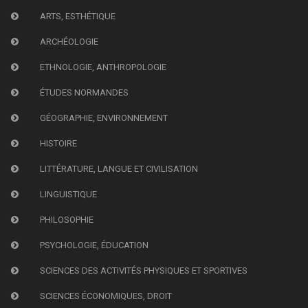
ARTS, ESTHÉTIQUE
ARCHÉOLOGIE
ETHNOLOGIE, ANTHROPOLOGIE
ÉTUDES NORMANDES
GÉOGRAPHIE, ENVIRONNEMENT
HISTOIRE
LITTÉRATURE, LANGUE ET CIVILISATION
LINGUISTIQUE
PHILOSOPHIE
PSYCHOLOGIE, ÉDUCATION
SCIENCES DES ACTIVITÉS PHYSIQUES ET SPORTIVES
SCIENCES ÉCONOMIQUES, DROIT