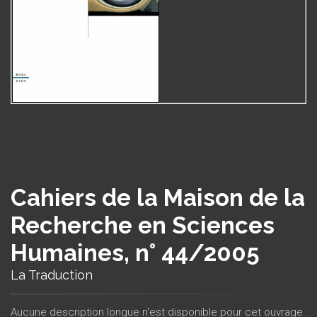
Cahiers de la Maison de la
Recherche en Sciences
Humaines, n° 44/2005
La Traduction
Aucune description longue n'est disponible pour cet ouvrage.