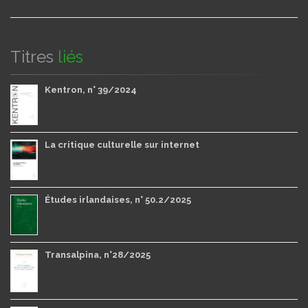
Titres
liés
Kentron, n° 39/2024
La critique culturelle sur internet
Études irlandaises, n° 50.2/2025
Transalpina, n°28/2025