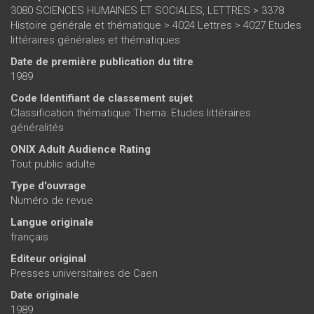
3080 SCIENCES HUMAINES ET SOCIALES, LETTRES > 3378
Histoire générale et thématique > 4024 Lettres > 4027 Etudes
littéraires générales et thématiques
Date de première publication du titre
1989
Code Identifiant de classement sujet
Classification thématique Thema: Etudes littéraires :
généralités
ONIX Adult Audience Rating
Tout public adulte
Type d'ouvrage
Numéro de revue
Langue originale
français
Editeur original
Presses universitaires de Caen
Date originale
1989