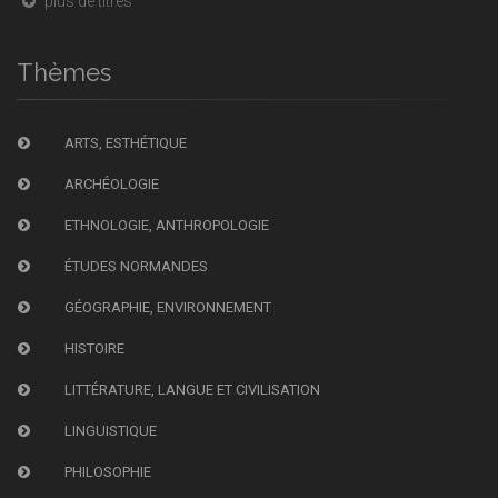
plus de titres
Thèmes
ARTS, ESTHÉTIQUE
ARCHÉOLOGIE
ETHNOLOGIE, ANTHROPOLOGIE
ÉTUDES NORMANDES
GÉOGRAPHIE, ENVIRONNEMENT
HISTOIRE
LITTÉRATURE, LANGUE ET CIVILISATION
LINGUISTIQUE
PHILOSOPHIE