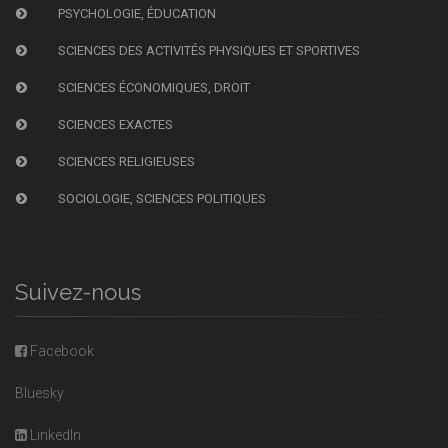
PSYCHOLOGIE, ÉDUCATION
SCIENCES DES ACTIVITÉS PHYSIQUES ET SPORTIVES
SCIENCES ÉCONOMIQUES, DROIT
SCIENCES EXACTES
SCIENCES RELIGIEUSES
SOCIOLOGIE, SCIENCES POLITIQUES
Suivez-nous
Facebook
Bluesky
LinkedIn