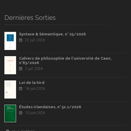
Dernières Sorties
Syntaxe & Sémantique, n° 25/2026
22 juil. 2026
Cahiers de philosophie de l'université de Caen,
n°63/2026
2 juil. 2026
Loi de la hird
18 juin 2026
Études irlandaises, n° 51.1/2026
10 juin 2026