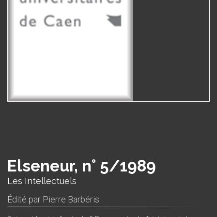
Elseneur, n° 5/1989
Les Intellectuels
Édité par
Pierre Barbéris