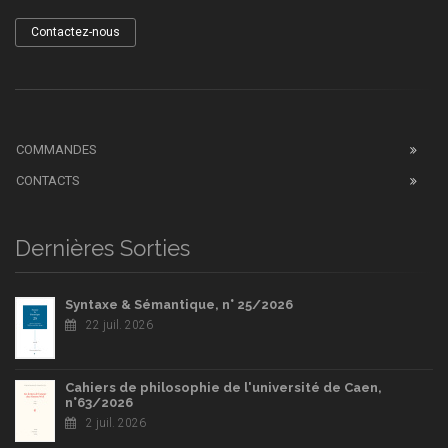
Contactez-nous
COMMANDES
CONTACTS
Dernières Sorties
Syntaxe & Sémantique, n° 25/2026
22 juil. 2026
Cahiers de philosophie de l'université de Caen,
n°63/2026
2 juil. 2026