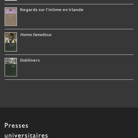
Regards sur l'intime en Irlande
Homo famelicus
Dubliners