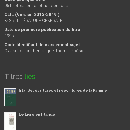
06 Professionnel et académique
CLIL (Version 2013-2019 )
3435 LITTÉRATURE GENERALE
Date de première publication du titre
1995
Code Identifiant de classement sujet
Classification thématique Thema: Poésie
Titres
liés
Irlande, écritures et réécritures de la Famine
Le Livre en Irlande