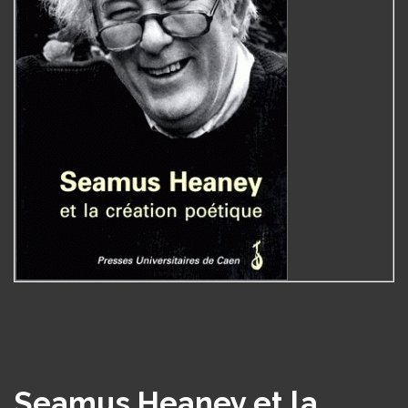
Seamus Heaney et la