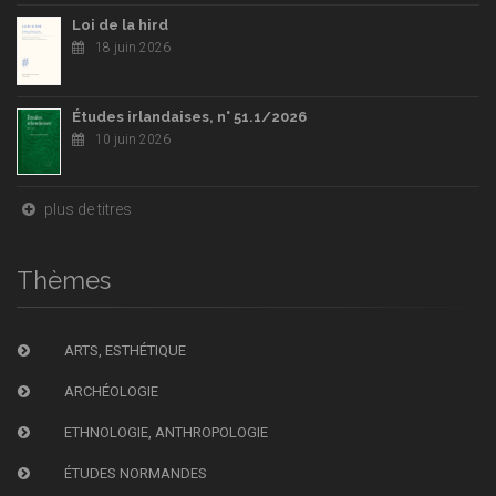
Loi de la hird
18 juin 2026
Études irlandaises, n° 51.1/2026
10 juin 2026
plus de titres
Thèmes
ARTS, ESTHÉTIQUE
ARCHÉOLOGIE
ETHNOLOGIE, ANTHROPOLOGIE
ÉTUDES NORMANDES