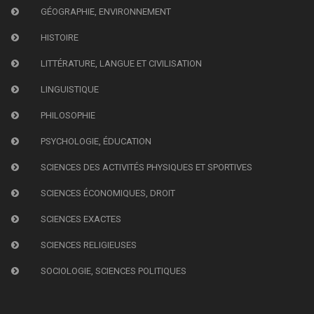
GÉOGRAPHIE, ENVIRONNEMENT
HISTOIRE
LITTÉRATURE, LANGUE ET CIVILISATION
LINGUISTIQUE
PHILOSOPHIE
PSYCHOLOGIE, ÉDUCATION
SCIENCES DES ACTIVITÉS PHYSIQUES ET SPORTIVES
SCIENCES ÉCONOMIQUES, DROIT
SCIENCES EXACTES
SCIENCES RELIGIEUSES
SOCIOLOGIE, SCIENCES POLITIQUES