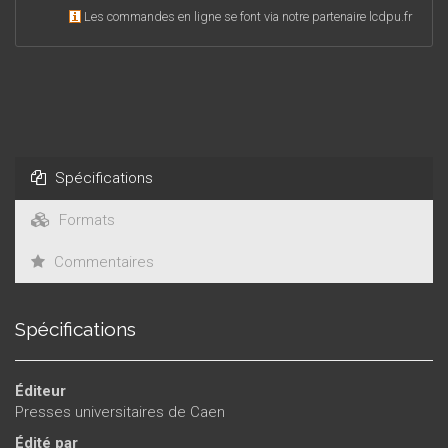
Les commandes en ligne se font via notre partenaire lcdpu.fr
Spécifications
Formats
Commentaires
Spécifications
Éditeur
Presses universitaires de Caen
Édité par