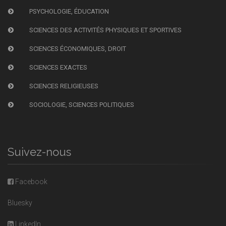
PSYCHOLOGIE, ÉDUCATION
SCIENCES DES ACTIVITÉS PHYSIQUES ET SPORTIVES
SCIENCES ÉCONOMIQUES, DROIT
SCIENCES EXACTES
SCIENCES RELIGIEUSES
SOCIOLOGIE, SCIENCES POLITIQUES
Suivez-nous
Facebook
Bluesky
LinkedIn