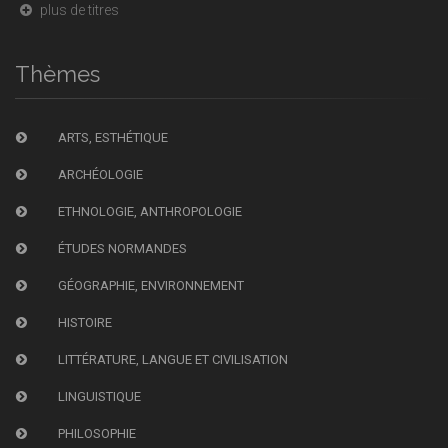
plus de titres
Thèmes
ARTS, ESTHÉTIQUE
ARCHÉOLOGIE
ETHNOLOGIE, ANTHROPOLOGIE
ÉTUDES NORMANDES
GÉOGRAPHIE, ENVIRONNEMENT
HISTOIRE
LITTÉRATURE, LANGUE ET CIVILISATION
LINGUISTIQUE
PHILOSOPHIE