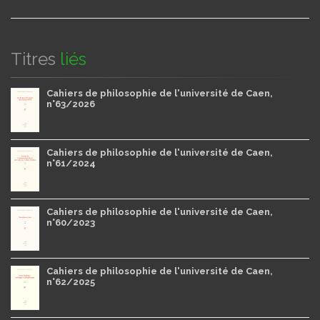
Titres
liés
Cahiers de philosophie de l'université de Caen,
n°63/2026
Cahiers de philosophie de l'université de Caen,
n°61/2024
Cahiers de philosophie de l'université de Caen,
n°60/2023
Cahiers de philosophie de l'université de Caen,
n°62/2025