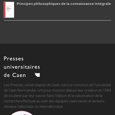
Principes philosophiques de la connaissance intégrale
Les Presses universitaires de Caen, service commun de
l'université
de Caen Normandie
, ont pour mission depuis leur création en 1984
de soutenir par leur savoir-faire l'édition et la valorisation de la
recherche effectuée au sein des équipes caennaises et de leurs
réseaux nationaux ou internationaux.