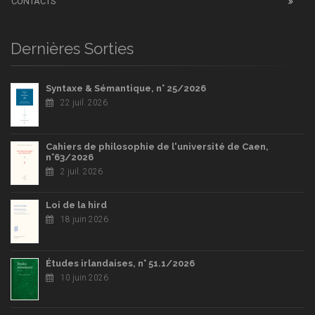
CONTACTS
Dernières Sorties
Syntaxe & Sémantique, n° 25/2026
22 juil. 2026
Cahiers de philosophie de l'université de Caen,
n°63/2026
2 juil. 2026
Loi de la hird
18 juin 2026
Études irlandaises, n° 51.1/2026
10 juin 2026