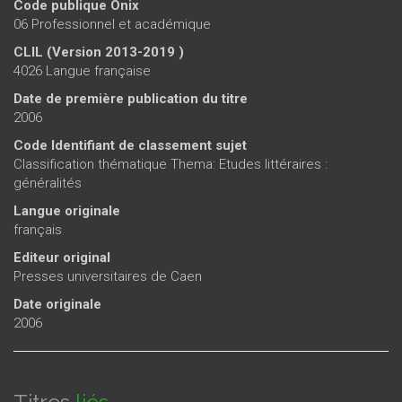
Code publique Onix
06 Professionnel et académique
CLIL (Version 2013-2019 )
4026 Langue française
Date de première publication du titre
2006
Code Identifiant de classement sujet
Classification thématique Thema: Etudes littéraires :
généralités
Langue originale
français
Editeur original
Presses universitaires de Caen
Date originale
2006