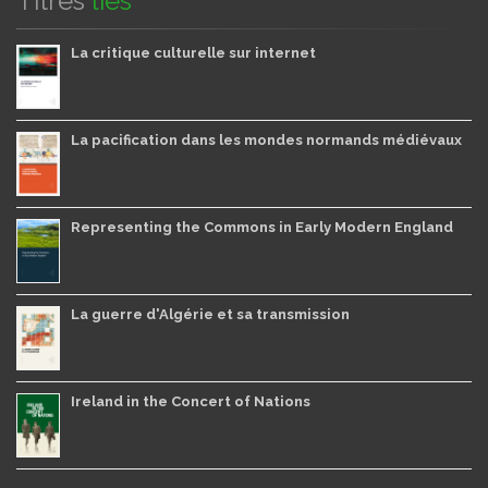
Titres
liés
La critique culturelle sur internet
La pacification dans les mondes normands médiévaux
Representing the Commons in Early Modern England
La guerre d'Algérie et sa transmission
Ireland in the Concert of Nations