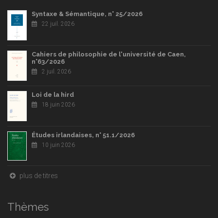
Syntaxe & Sémantique, n° 25/2026
22 juil. 2026
Cahiers de philosophie de l'université de Caen,
n°63/2026
2 juil. 2026
Loi de la hird
18 juin 2026
Études irlandaises, n° 51.1/2026
10 juin 2026
plus de titres
Thèmes