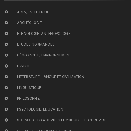
ARTS, ESTHÉTIQUE
ARCHÉOLOGIE
ETHNOLOGIE, ANTHROPOLOGIE
ÉTUDES NORMANDES
GÉOGRAPHIE, ENVIRONNEMENT
HISTOIRE
LITTÉRATURE, LANGUE ET CIVILISATION
LINGUISTIQUE
PHILOSOPHIE
PSYCHOLOGIE, ÉDUCATION
SCIENCES DES ACTIVITÉS PHYSIQUES ET SPORTIVES
SCIENCES ÉCONOMIQUES, DROIT