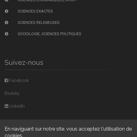
SCIENCES EXACTES
SCIENCES RELIGIEUSES
SOCIOLOGIE, SCIENCES POLITIQUES
Suivez-nous
Facebook
Bluesky
LinkedIn
En naviguant sur notre site, vous acceptez l'utilisation de
cookies.