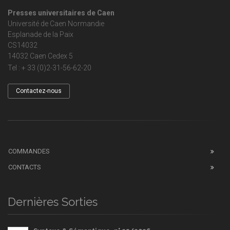
Presses universitaires de Caen
Université de Caen Normandie
Esplanade de la Paix
CS14032
14032 Caen Cedex 5
Tel : + 33 (0)2-31-56-62-20
Contactez-nous
COMMANDES
CONTACTS
Dernières Sorties