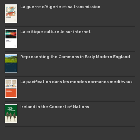
La guerre d'Algérie et sa transmission
La critique culturelle sur internet
Representing the Commons in Early Modern England
La pacification dans les mondes normands médiévaux
Ireland in the Concert of Nations