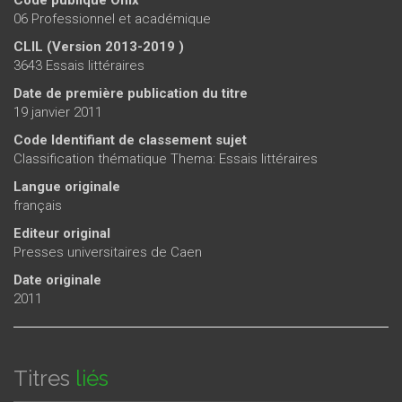
06 Professionnel et académique
CLIL (Version 2013-2019 )
3643 Essais littéraires
Date de première publication du titre
19 janvier 2011
Code Identifiant de classement sujet
Classification thématique Thema: Essais littéraires
Langue originale
français
Editeur original
Presses universitaires de Caen
Date originale
2011
Titres
liés