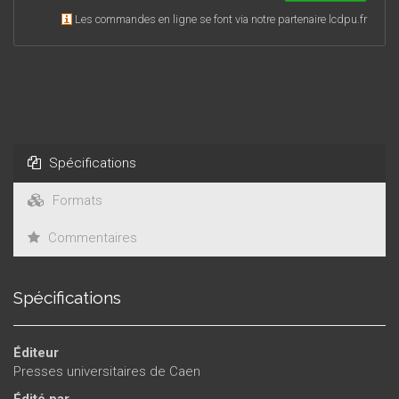
Les commandes en ligne se font via notre partenaire lcdpu.fr
Spécifications
Formats
Commentaires
Spécifications
Éditeur
Presses universitaires de Caen
Édité par