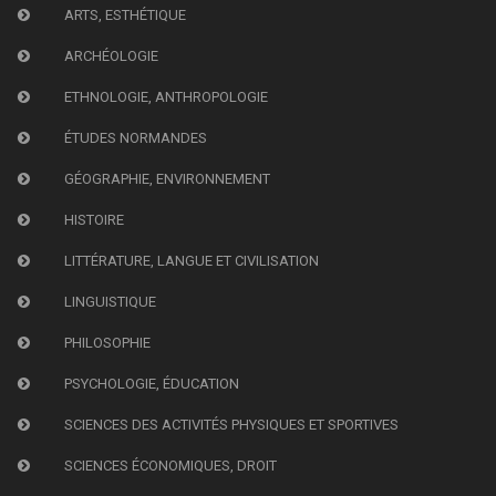
ARTS, ESTHÉTIQUE
ARCHÉOLOGIE
ETHNOLOGIE, ANTHROPOLOGIE
ÉTUDES NORMANDES
GÉOGRAPHIE, ENVIRONNEMENT
HISTOIRE
LITTÉRATURE, LANGUE ET CIVILISATION
LINGUISTIQUE
PHILOSOPHIE
PSYCHOLOGIE, ÉDUCATION
SCIENCES DES ACTIVITÉS PHYSIQUES ET SPORTIVES
SCIENCES ÉCONOMIQUES, DROIT