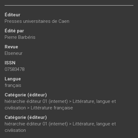
Éditeur
Presses universitaires de Caen
Édité par
Pierre Barbéris
Revue
Elseneur
ISSN
07583478
Langue
français
Catégorie (éditeur)
hiérarchie éditeur 01 (internet)
>
Littérature, langue et
civilisation
>
Littérature française
Catégorie (éditeur)
hiérarchie éditeur 01 (internet)
>
Littérature, langue et
civilisation