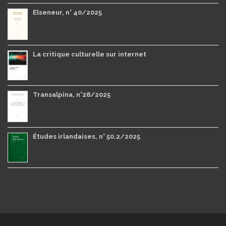
Elseneur, n° 40/2025
La critique culturelle sur internet
Transalpina, n°28/2025
Études irlandaises, n° 50.2/2025