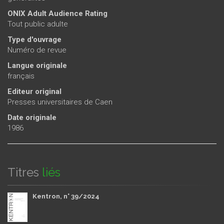
ONIX Adult Audience Rating
Tout public adulte
Type d'ouvrage
Numéro de revue
Langue originale
français
Editeur original
Presses universitaires de Caen
Date originale
1986
Titres
liés
Kentron, n° 39/2024