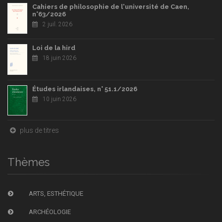
Cahiers de philosophie de l'université de Caen,
n°63/2026
2 juil. 2026
Loi de la hird
18 juin 2026
Études irlandaises, n° 51.1/2026
10 juin 2026
plus de titres
Thèmes
ARTS, ESTHÉTIQUE
ARCHÉOLOGIE