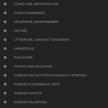
ETHNOLOGIE, ANTHROPOLOGIE
ÉTUDES NORMANDES
GÉOGRAPHIE, ENVIRONNEMENT
HISTOIRE
LITTÉRATURE, LANGUE ET CIVILISATION
LINGUISTIQUE
PHILOSOPHIE
PSYCHOLOGIE, ÉDUCATION
SCIENCES DES ACTIVITÉS PHYSIQUES ET SPORTIVES
SCIENCES ÉCONOMIQUES, DROIT
SCIENCES EXACTES
SCIENCES RELIGIEUSES