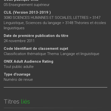
05 Enseignement supérieur
CLIL (Version 2013-2019 )
3080 SCIENCES HUMAINES ET SOCIALES, LETTRES > 3147
Linguistique, Sciences du langage > 3148 Théories et écoles
linguistiques
Date de première publication du titre
24 novembre 2011
Code Identifiant de classement sujet
Classification thématique Thema: Langage et linguistique
ONIX Adult Audience Rating
Tout public adulte
Type d'ouvrage
Numéro de revue
Titres
liés