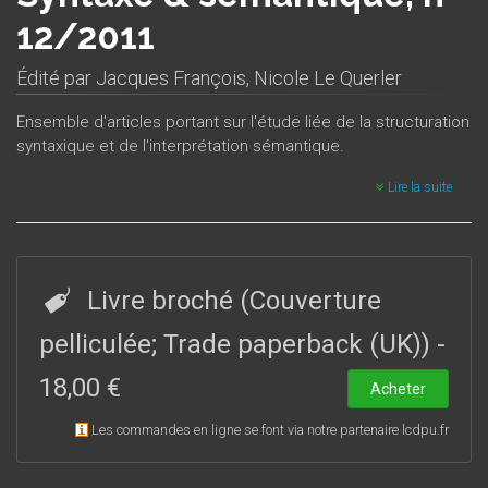
12/2011
Édité par
Jacques François
,
Nicole Le Querler
Ensemble d'articles portant sur l'étude liée de la structuration
syntaxique et de l'interprétation sémantique.
Lire la suite
Livre broché (Couverture
pelliculée; Trade paperback (UK))
-
18,00 €
Acheter
Les commandes en ligne se font via notre partenaire lcdpu.fr