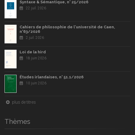
Syntaxe & Sémantique, n° 25/2026
22 juil. 2026
Cahiers de philosophie de l'université de Caen,
n°63/2026
2 juil. 2026
Loi de la hird
18 juin 2026
Études irlandaises, n° 51.1/2026
10 juin 2026
plus de titres
Thèmes