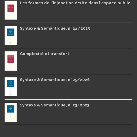
Les formes de l'injonction écrite dans l'espace public
Syntaxe & Sémantique, n° 24/2025
Complexité et transfert
Syntaxe & Sémantique, n° 25/2026
Syntaxe & Sémantique, n° 23/2023