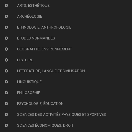
ARTS, ESTHÉTIQUE
ARCHÉOLOGIE
ETHNOLOGIE, ANTHROPOLOGIE
ÉTUDES NORMANDES
GÉOGRAPHIE, ENVIRONNEMENT
HISTOIRE
LITTÉRATURE, LANGUE ET CIVILISATION
LINGUISTIQUE
PHILOSOPHIE
PSYCHOLOGIE, ÉDUCATION
SCIENCES DES ACTIVITÉS PHYSIQUES ET SPORTIVES
SCIENCES ÉCONOMIQUES, DROIT