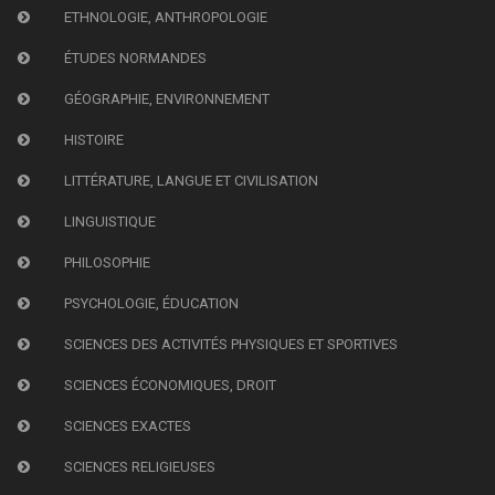
ETHNOLOGIE, ANTHROPOLOGIE
ÉTUDES NORMANDES
GÉOGRAPHIE, ENVIRONNEMENT
HISTOIRE
LITTÉRATURE, LANGUE ET CIVILISATION
LINGUISTIQUE
PHILOSOPHIE
PSYCHOLOGIE, ÉDUCATION
SCIENCES DES ACTIVITÉS PHYSIQUES ET SPORTIVES
SCIENCES ÉCONOMIQUES, DROIT
SCIENCES EXACTES
SCIENCES RELIGIEUSES