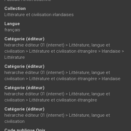
Collection
Littérature et civilisation irlandaises
Langue
français
Catégorie (éditeur)
hiérarchie éditeur 01 (internet)
>
Littérature, langue et
civilisation
>
Littérature et civilisation étrangère
>
Irlandaise
>
Littérature
Catégorie (éditeur)
hiérarchie éditeur 01 (internet)
>
Littérature, langue et
civilisation
>
Littérature et civilisation étrangère
>
Irlandaise
Catégorie (éditeur)
hiérarchie éditeur 01 (internet)
>
Littérature, langue et
civilisation
>
Littérature et civilisation étrangère
Catégorie (éditeur)
hiérarchie éditeur 01 (internet)
>
Littérature, langue et
civilisation
Code publique Onix