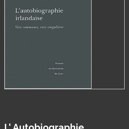
L' Autobiographie