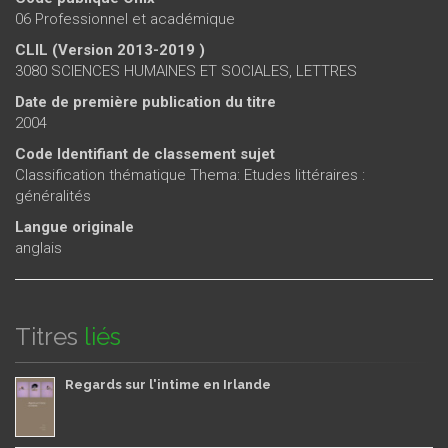
06 Professionnel et académique
CLIL (Version 2013-2019 )
3080 SCIENCES HUMAINES ET SOCIALES, LETTRES
Date de première publication du titre
2004
Code Identifiant de classement sujet
Classification thématique Thema: Etudes littéraires :
généralités
Langue originale
anglais
Titres
liés
Regards sur l'intime en Irlande