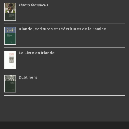
Homo famelicus
Irlande, écritures et réécritures de la Famine
Le Livre en Irlande
Dubliners