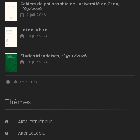
Cahiers de philosophie de l'université de Caen,
n°63/2026
2 juil. 2026
Loi de la hird
18 juin 2026
Études irlandaises, n° 51.1/2026
10 juin 2026
plus de titres
Thèmes
ARTS, ESTHÉTIQUE
ARCHÉOLOGIE