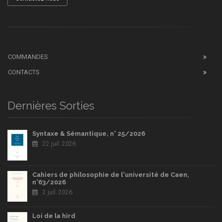
COMMANDES
CONTACTS
Dernières Sorties
Syntaxe & Sémantique, n° 25/2026
22 juil. 2026
Cahiers de philosophie de l'université de Caen,
n°63/2026
2 juil. 2026
Loi de la hird