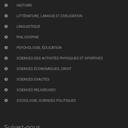
HISTOIRE
LITTÉRATURE, LANGUE ET CIVILISATION
LINGUISTIQUE
PHILOSOPHIE
PSYCHOLOGIE, ÉDUCATION
SCIENCES DES ACTIVITÉS PHYSIQUES ET SPORTIVES
SCIENCES ÉCONOMIQUES, DROIT
SCIENCES EXACTES
SCIENCES RELIGIEUSES
SOCIOLOGIE, SCIENCES POLITIQUES
Suivez-nous