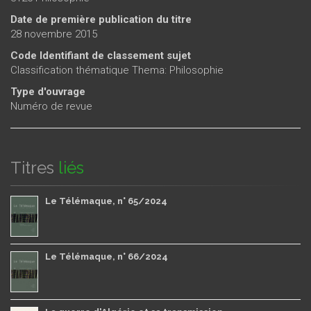
Date de première publication du titre
28 novembre 2015
Code Identifiant de classement sujet
Classification thématique Thema: Philosophie
Type d'ouvrage
Numéro de revue
Titres
liés
Le Télémaque, n° 65/2024
Le Télémaque, n° 66/2024