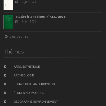
18 juin 2026
Études irlandaises, n° 51.1/2026
10 juin 2026
plus de titres
Thèmes
ARTS, ESTHÉTIQUE
ARCHÉOLOGIE
ETHNOLOGIE, ANTHROPOLOGIE
ÉTUDES NORMANDES
GÉOGRAPHIE, ENVIRONNEMENT