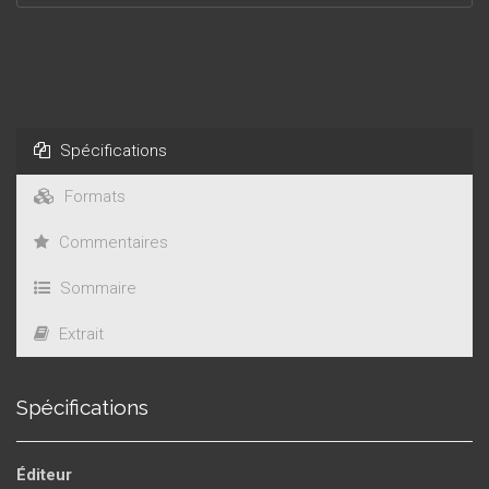
Spécifications
Formats
Commentaires
Sommaire
Extrait
Spécifications
Éditeur