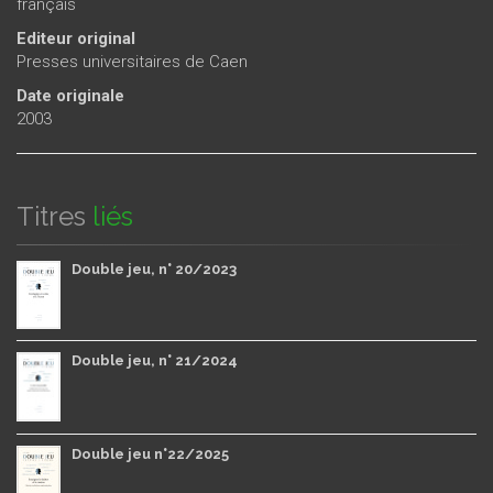
français
Editeur original
Presses universitaires de Caen
Date originale
2003
Titres
liés
Double jeu, n° 20/2023
Double jeu, n° 21/2024
Double jeu n°22/2025