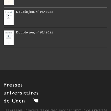
Double jeu, n° 19/2022
Double jeu, n° 18/2021
Les Presses universitaires de Caen, service commun de
l'université