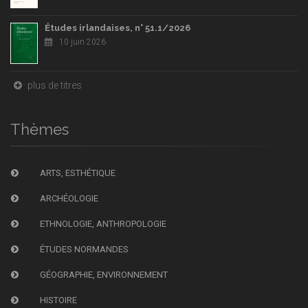
Études irlandaises, n° 51.1/2026
10 juin 2026
plus de titres
Thèmes
ARTS, ESTHÉTIQUE
ARCHÉOLOGIE
ETHNOLOGIE, ANTHROPOLOGIE
ÉTUDES NORMANDES
GÉOGRAPHIE, ENVIRONNEMENT
HISTOIRE