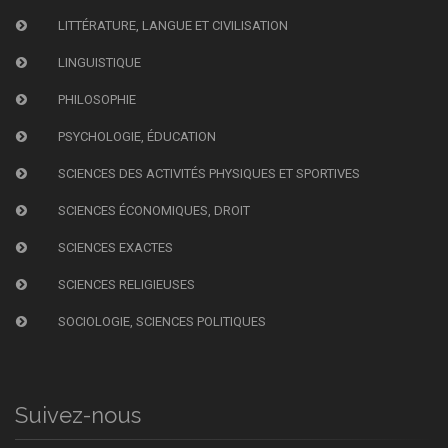
LITTÉRATURE, LANGUE ET CIVILISATION
LINGUISTIQUE
PHILOSOPHIE
PSYCHOLOGIE, ÉDUCATION
SCIENCES DES ACTIVITÉS PHYSIQUES ET SPORTIVES
SCIENCES ÉCONOMIQUES, DROIT
SCIENCES EXACTES
SCIENCES RELIGIEUSES
SOCIOLOGIE, SCIENCES POLITIQUES
Suivez-nous