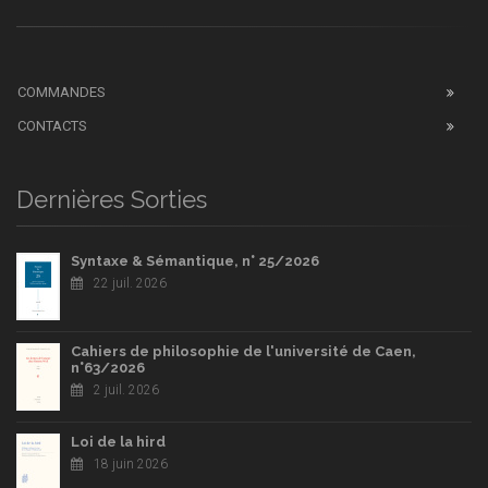
COMMANDES
CONTACTS
Dernières Sorties
Syntaxe & Sémantique, n° 25/2026
22 juil. 2026
Cahiers de philosophie de l'université de Caen,
n°63/2026
2 juil. 2026
Loi de la hird
18 juin 2026