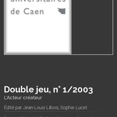
Double jeu, n° 1/2003
L'Acteur créateur
Édité par
Jean-Louis Libois
,
Sophie Lucet