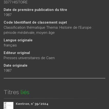
3377 HISTOIRE
Date de première publication du titre
1987
Code Identifiant de classement sujet
Classification thématique Thema: Histoire de l’Europe :
période médiévale, moyen âge
Langue originale
français
Editeur original
Presses universitaires de Caen
Date originale
1987
Titres
liés
Kentron, n° 39/2024