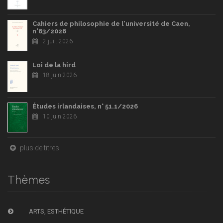
Cahiers de philosophie de l'université de Caen,
n°63/2026
2 juil. 2026
Loi de la hird
18 juin 2026
Études irlandaises, n° 51.1/2026
10 juin 2026
plus de titres
Thèmes
ARTS, ESTHÉTIQUE