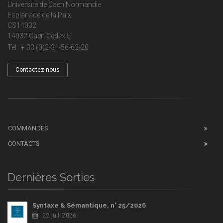
Université de Caen Normandie
Esplanade de la Paix
CS14032
14032 Caen Cedex 5
Tel : + 33 (0)2-31-56-62-20
Contactez-nous
COMMANDES
CONTACTS
Dernières Sorties
Syntaxe & Sémantique, n° 25/2026
22 juil. 2026