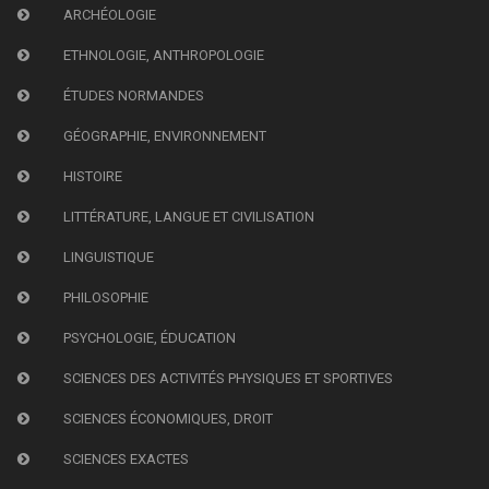
ARCHÉOLOGIE
ETHNOLOGIE, ANTHROPOLOGIE
ÉTUDES NORMANDES
GÉOGRAPHIE, ENVIRONNEMENT
HISTOIRE
LITTÉRATURE, LANGUE ET CIVILISATION
LINGUISTIQUE
PHILOSOPHIE
PSYCHOLOGIE, ÉDUCATION
SCIENCES DES ACTIVITÉS PHYSIQUES ET SPORTIVES
SCIENCES ÉCONOMIQUES, DROIT
SCIENCES EXACTES