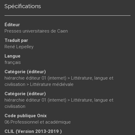
Spécifications
Éditeur
Presses universitaires de Caen
Traduit par
René Lepelley
Langue
français
Catégorie (éditeur)
hiérarchie éditeur 01 (internet)
>
Littérature, langue et
civilisation
>
Littérature médiévale
Catégorie (éditeur)
hiérarchie éditeur 01 (internet)
>
Littérature, langue et
civilisation
Code publique Onix
06 Professionnel et académique
CLIL (Version 2013-2019 )