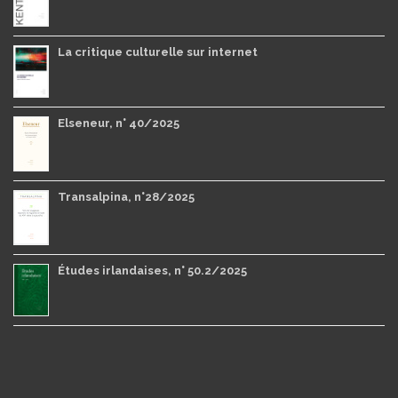
La critique culturelle sur internet
Elseneur, n° 40/2025
Transalpina, n°28/2025
Études irlandaises, n° 50.2/2025