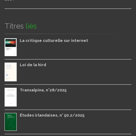
Titres
liés
La critique culturelle sur internet
Loi de la hird
Transalpina, n°28/2025
Études irlandaises, n° 50.2/2025