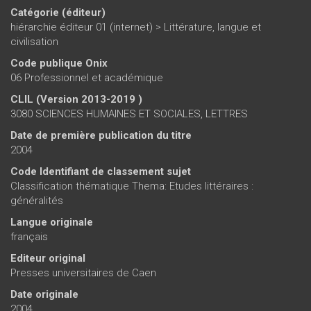
Catégorie (éditeur)
hiérarchie éditeur 01 (internet)
>
Littérature, langue et
civilisation
Code publique Onix
06 Professionnel et académique
CLIL (Version 2013-2019 )
3080 SCIENCES HUMAINES ET SOCIALES, LETTRES
Date de première publication du titre
2004
Code Identifiant de classement sujet
Classification thématique Thema: Etudes littéraires :
généralités
Langue originale
français
Editeur original
Presses universitaires de Caen
Date originale
2004