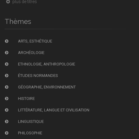
plus de titres
Thèmes
ARTS, ESTHÉTIQUE
ARCHÉOLOGIE
ETHNOLOGIE, ANTHROPOLOGIE
ÉTUDES NORMANDES
GÉOGRAPHIE, ENVIRONNEMENT
HISTOIRE
LITTÉRATURE, LANGUE ET CIVILISATION
LINGUISTIQUE
PHILOSOPHIE