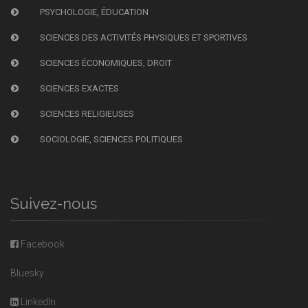
PSYCHOLOGIE, ÉDUCATION
SCIENCES DES ACTIVITÉS PHYSIQUES ET SPORTIVES
SCIENCES ÉCONOMIQUES, DROIT
SCIENCES EXACTES
SCIENCES RELIGIEUSES
SOCIOLOGIE, SCIENCES POLITIQUES
Suivez-nous
Facebook
Bluesky
LinkedIn