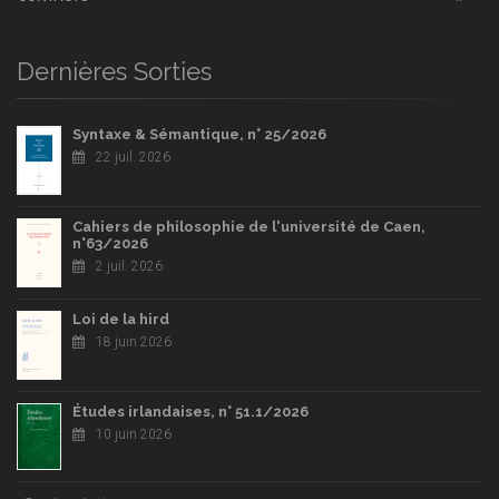
Dernières Sorties
Syntaxe & Sémantique, n° 25/2026
22 juil. 2026
Cahiers de philosophie de l'université de Caen,
n°63/2026
2 juil. 2026
Loi de la hird
18 juin 2026
Études irlandaises, n° 51.1/2026
10 juin 2026