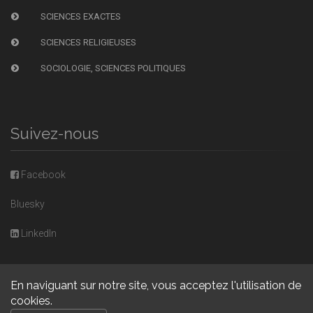
SCIENCES EXACTES
SCIENCES RELIGIEUSES
SOCIOLOGIE, SCIENCES POLITIQUES
Suivez-nous
Facebook
Bluesky
LinkedIn
En naviguant sur notre site, vous acceptez l'utilisation de
cookies.