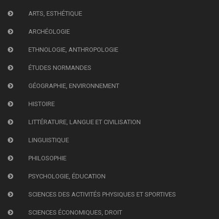
ARTS, ESTHÉTIQUE
ARCHÉOLOGIE
ETHNOLOGIE, ANTHROPOLOGIE
ÉTUDES NORMANDES
GÉOGRAPHIE, ENVIRONNEMENT
HISTOIRE
LITTÉRATURE, LANGUE ET CIVILISATION
LINGUISTIQUE
PHILOSOPHIE
PSYCHOLOGIE, ÉDUCATION
SCIENCES DES ACTIVITÉS PHYSIQUES ET SPORTIVES
SCIENCES ÉCONOMIQUES, DROIT