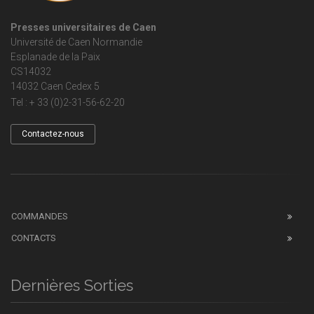
Presses universitaires de Caen
Université de Caen Normandie
Esplanade de la Paix
CS14032
14032 Caen Cedex 5
Tel : + 33 (0)2-31-56-62-20
Contactez-nous
COMMANDES
CONTACTS
Dernières Sorties