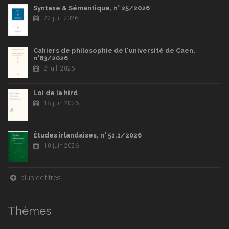
Syntaxe & Sémantique, n° 25/2026
22 juil. 2026
Cahiers de philosophie de l'université de Caen,
n°63/2026
2 juil. 2026
Loi de la hird
18 juin 2026
Études irlandaises, n° 51.1/2026
10 juin 2026
plus de titres
Thèmes