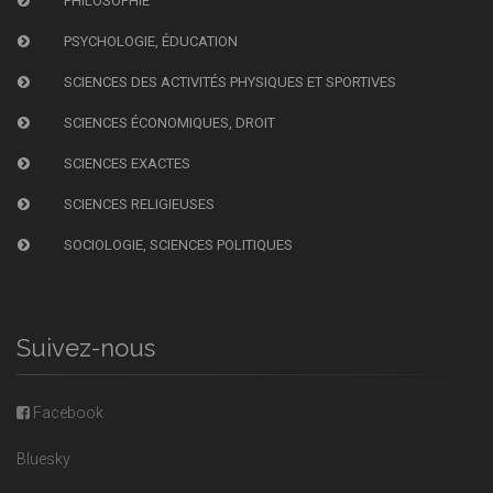
PHILOSOPHIE
PSYCHOLOGIE, ÉDUCATION
SCIENCES DES ACTIVITÉS PHYSIQUES ET SPORTIVES
SCIENCES ÉCONOMIQUES, DROIT
SCIENCES EXACTES
SCIENCES RELIGIEUSES
SOCIOLOGIE, SCIENCES POLITIQUES
Suivez-nous
Facebook
Bluesky