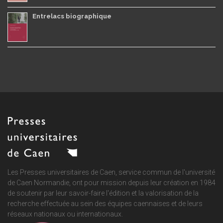
Entrelacs biographique
Les Presses universitaires de Caen, service commun de
l'université
de Caen Normandie
, ont pour mission depuis leur création en 1984
de soutenir par leur savoir-faire l'édition et la valorisation de la
recherche effectuée au sein des équipes caennaises et de leurs
réseaux nationaux ou internationaux.