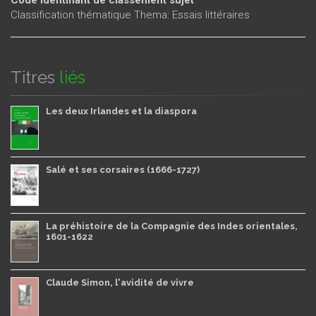
Classification thématique Thema: Essais littéraires
Titres
liés
Les deux Irlandes et la diaspora
Salé et ses corsaires (1666-1727)
La préhistoire de la Compagnie des Indes orientales,
1601-1622
Claude Simon, l'avidité de vivre