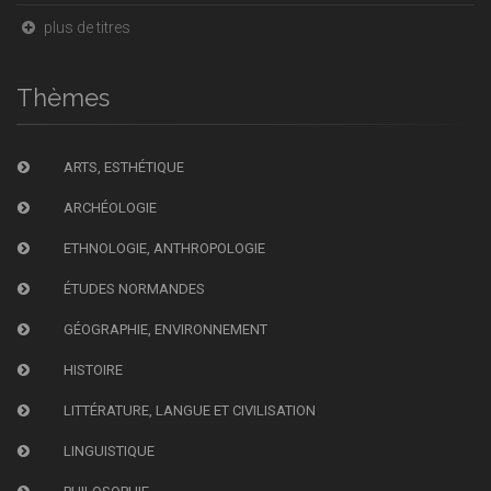
plus de titres
Thèmes
ARTS, ESTHÉTIQUE
ARCHÉOLOGIE
ETHNOLOGIE, ANTHROPOLOGIE
ÉTUDES NORMANDES
GÉOGRAPHIE, ENVIRONNEMENT
HISTOIRE
LITTÉRATURE, LANGUE ET CIVILISATION
LINGUISTIQUE