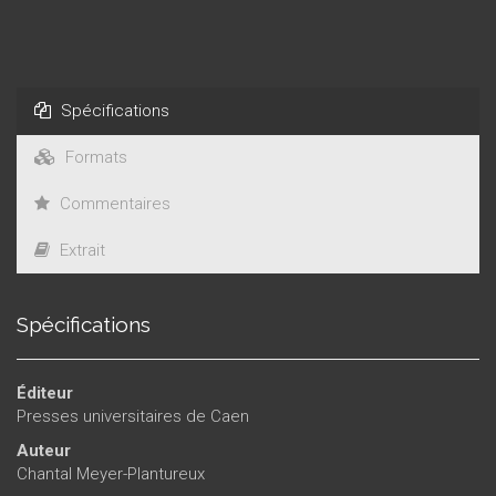
Spécifications
Formats
Commentaires
Extrait
Spécifications
Éditeur
Presses universitaires de Caen
Auteur
Chantal Meyer-Plantureux