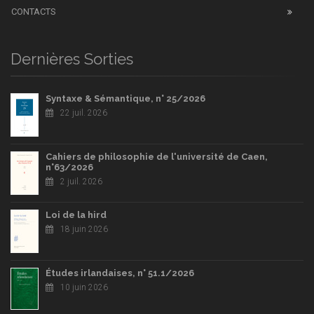
CONTACTS
Dernières Sorties
Syntaxe & Sémantique, n° 25/2026
22 juil. 2026
Cahiers de philosophie de l'université de Caen,
n°63/2026
2 juil. 2026
Loi de la hird
18 juin 2026
Études irlandaises, n° 51.1/2026
10 juin 2026