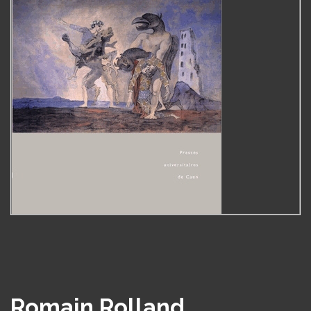
Romain Rolland