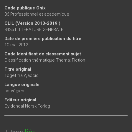
Code publique Onix
06 Professionnel et académique
CLIL (Version 2013-2019 )
3435 LITTÉRATURE GENERALE
Date de première publication du titre
10 mai 2012
Code Identifiant de classement sujet
Classification thématique Thema: Fiction
Titre original
Toget fra Ajaccio
Langue originale
norvégien
Editeur original
Gyldendal Norsk Forlag