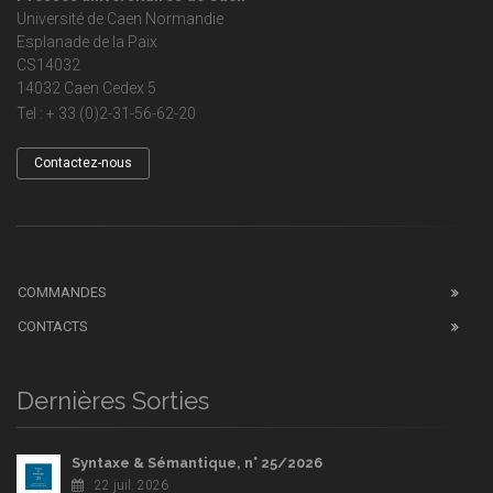
Université de Caen Normandie
Esplanade de la Paix
CS14032
14032 Caen Cedex 5
Tel : + 33 (0)2-31-56-62-20
Contactez-nous
COMMANDES
CONTACTS
Dernières Sorties
Syntaxe & Sémantique, n° 25/2026
22 juil. 2026