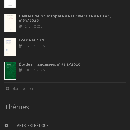
Cahiers de philosophie de l'université de Caen,
n°63/2026
2 juil. 2026
Loi de la hird
18 juin 2026
Études irlandaises, n° 51.1/2026
10 juin 2026
plus de titres
Thèmes
ARTS, ESTHÉTIQUE