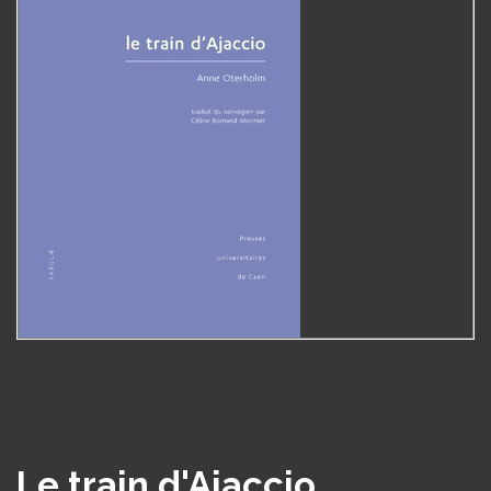
Le train d'Ajaccio