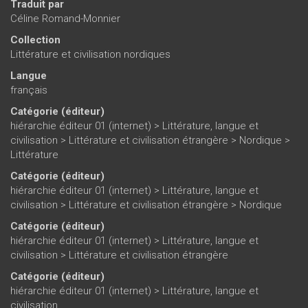
Traduit par
Céline Romand-Monnier
Collection
Littérature et civilisation nordiques
Langue
français
Catégorie (éditeur)
hiérarchie éditeur 01 (internet)
>
Littérature, langue et
civilisation
>
Littérature et civilisation étrangère
>
Nordique
>
Littérature
Catégorie (éditeur)
hiérarchie éditeur 01 (internet)
>
Littérature, langue et
civilisation
>
Littérature et civilisation étrangère
>
Nordique
Catégorie (éditeur)
hiérarchie éditeur 01 (internet)
>
Littérature, langue et
civilisation
>
Littérature et civilisation étrangère
Catégorie (éditeur)
hiérarchie éditeur 01 (internet)
>
Littérature, langue et
civilisation