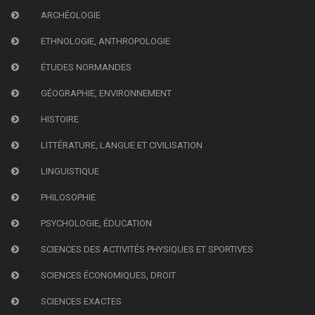
ARCHÉOLOGIE
ETHNOLOGIE, ANTHROPOLOGIE
ÉTUDES NORMANDES
GÉOGRAPHIE, ENVIRONNEMENT
HISTOIRE
LITTÉRATURE, LANGUE ET CIVILISATION
LINGUISTIQUE
PHILOSOPHIE
PSYCHOLOGIE, ÉDUCATION
SCIENCES DES ACTIVITÉS PHYSIQUES ET SPORTIVES
SCIENCES ÉCONOMIQUES, DROIT
SCIENCES EXACTES