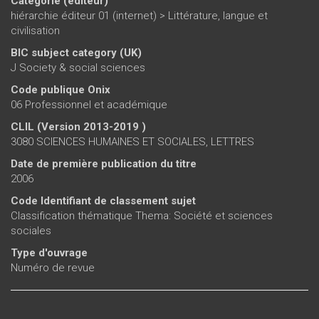
Catégorie (éditeur)
hiérarchie éditeur 01 (internet)
>
Littérature, langue et
civilisation
BIC subject category (UK)
J Society & social sciences
Code publique Onix
06 Professionnel et académique
CLIL (Version 2013-2019 )
3080 SCIENCES HUMAINES ET SOCIALES, LETTRES
Date de première publication du titre
2006
Code Identifiant de classement sujet
Classification thématique Thema: Société et sciences
sociales
Type d'ouvrage
Numéro de revue