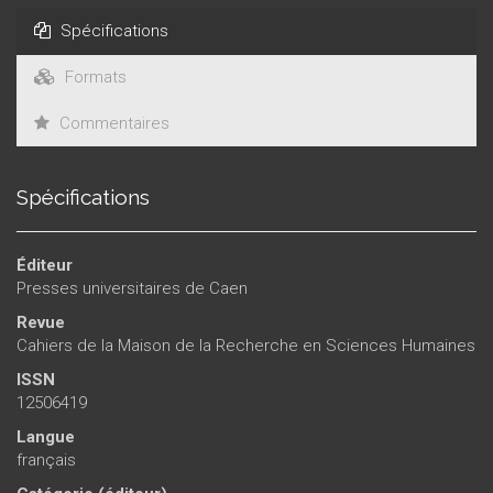
Spécifications
Formats
Commentaires
Spécifications
Éditeur
Presses universitaires de Caen
Revue
Cahiers de la Maison de la Recherche en Sciences Humaines
ISSN
12506419
Langue
français