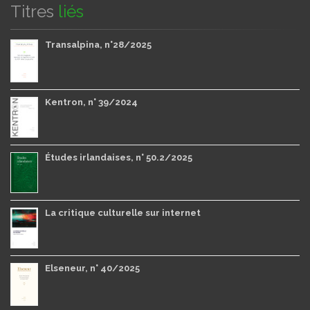
Titres
liés
Transalpina, n°28/2025
Kentron, n° 39/2024
Études irlandaises, n° 50.2/2025
La critique culturelle sur internet
Elseneur, n° 40/2025