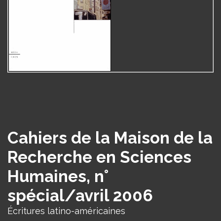
Cahiers de la Maison de la
Recherche en Sciences
Humaines, n°
spécial/avril 2006
Écritures latino-américaines