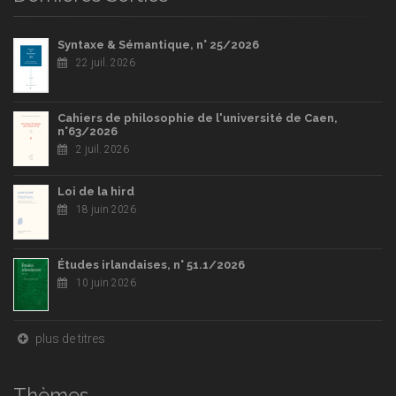
Syntaxe & Sémantique, n° 25/2026
22 juil. 2026
Cahiers de philosophie de l'université de Caen,
n°63/2026
2 juil. 2026
Loi de la hird
18 juin 2026
Études irlandaises, n° 51.1/2026
10 juin 2026
plus de titres
Thèmes