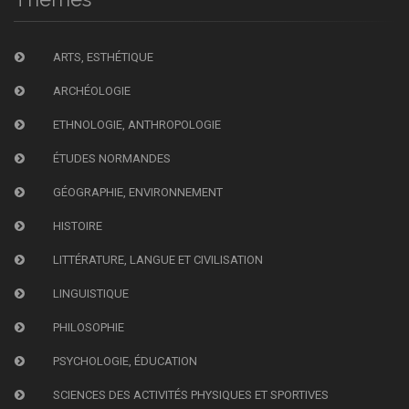
ARTS, ESTHÉTIQUE
ARCHÉOLOGIE
ETHNOLOGIE, ANTHROPOLOGIE
ÉTUDES NORMANDES
GÉOGRAPHIE, ENVIRONNEMENT
HISTOIRE
LITTÉRATURE, LANGUE ET CIVILISATION
LINGUISTIQUE
PHILOSOPHIE
PSYCHOLOGIE, ÉDUCATION
SCIENCES DES ACTIVITÉS PHYSIQUES ET SPORTIVES