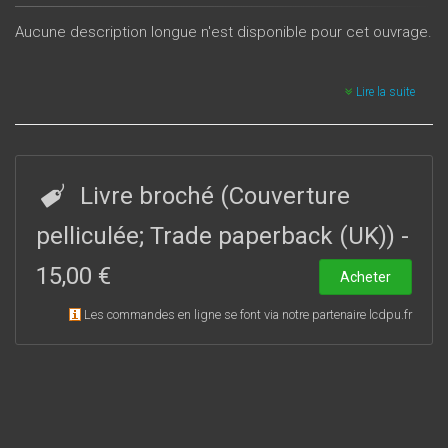
Aucune description longue n'est disponible pour cet ouvrage.
Lire la suite
Livre broché (Couverture
pelliculée; Trade paperback (UK))
-
15,00 €
Acheter
Les commandes en ligne se font via notre partenaire lcdpu.fr