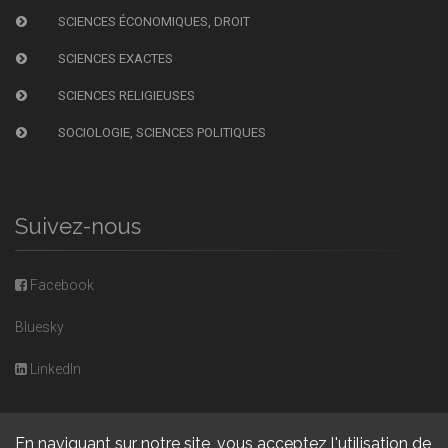
SCIENCES ÉCONOMIQUES, DROIT
SCIENCES EXACTES
SCIENCES RELIGIEUSES
SOCIOLOGIE, SCIENCES POLITIQUES
Suivez-nous
Facebook
Bluesky
LinkedIn
En naviguant sur notre site, vous acceptez l'utilisation de