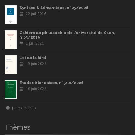
Syntaxe & Sémantique, n° 25/2026
22 juil. 2026
Cahiers de philosophie de l'université de Caen,
n°63/2026
2 juil. 2026
Loi de la hird
18 juin 2026
Études irlandaises, n° 51.1/2026
10 juin 2026
plus de titres
Thèmes