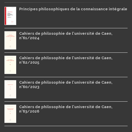
Principes philosophiques de la connaissance intégrale
Cahiers de philosophie de l'université de Caen,
n°61/2024
Cahiers de philosophie de l'université de Caen,
n°62/2025
Cahiers de philosophie de l'université de Caen,
n°60/2023
Cahiers de philosophie de l'université de Caen,
n°63/2026