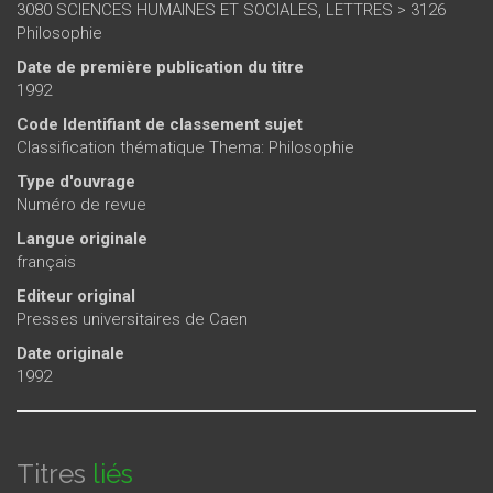
3080 SCIENCES HUMAINES ET SOCIALES, LETTRES > 3126
Philosophie
Date de première publication du titre
1992
Code Identifiant de classement sujet
Classification thématique Thema: Philosophie
Type d'ouvrage
Numéro de revue
Langue originale
français
Editeur original
Presses universitaires de Caen
Date originale
1992
Titres
liés