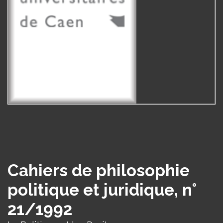
Cahiers de philosophie
politique et juridique, n°
21/1992