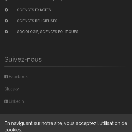
SCIENCES EXACTES
SCIENCES RELIGIEUSES
SOCIOLOGIE, SCIENCES POLITIQUES
Suivez-nous
Facebook
Bluesky
LinkedIn
En naviguant sur notre site, vous acceptez l'utilisation de
cookies.