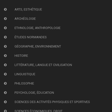
ARTS, ESTHÉTIQUE
ARCHÉOLOGIE
ETHNOLOGIE, ANTHROPOLOGIE
ÉTUDES NORMANDES
GÉOGRAPHIE, ENVIRONNEMENT
HISTOIRE
LITTÉRATURE, LANGUE ET CIVILISATION
LINGUISTIQUE
PHILOSOPHIE
PSYCHOLOGIE, ÉDUCATION
SCIENCES DES ACTIVITÉS PHYSIQUES ET SPORTIVES
SCIENCES ÉCONOMIQUES, DROIT