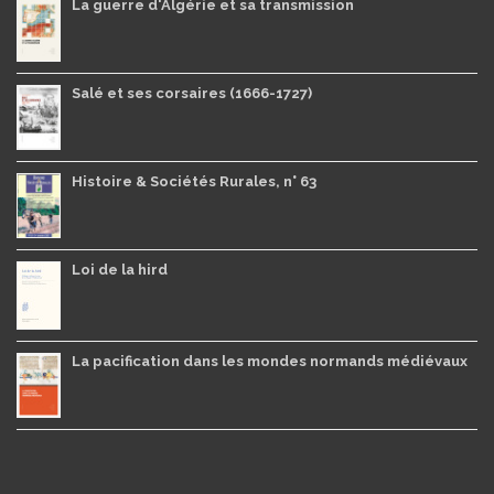
La guerre d'Algérie et sa transmission
Salé et ses corsaires (1666-1727)
Histoire & Sociétés Rurales, n° 63
Loi de la hird
La pacification dans les mondes normands médiévaux