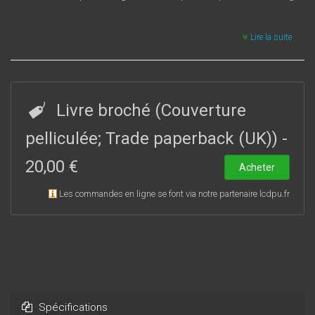
Lire la suite
Livre broché (Couverture
pelliculée; Trade paperback (UK))
-
20,00 €
Acheter
Les commandes en ligne se font via notre partenaire lcdpu.fr
Spécifications