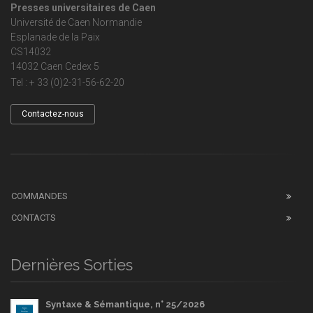
Presses universitaires de Caen
Université de Caen Normandie
Esplanade de la Paix
CS14032
14032 Caen Cedex 5
Tel : + 33 (0)2-31-56-62-20
Contactez-nous
COMMANDES
CONTACTS
Dernières Sorties
Syntaxe & Sémantique, n° 25/2026