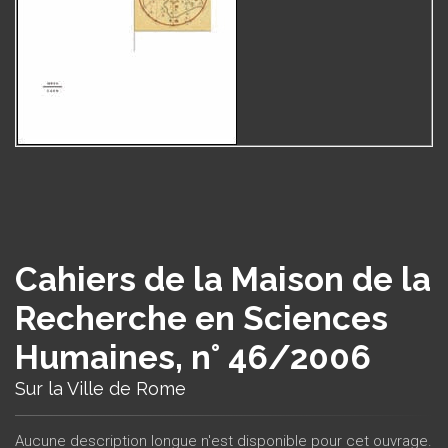
Cahiers de la Maison de la
Recherche en Sciences
Humaines, n° 46/2006
Sur la Ville de Rome
Aucune description longue n'est disponible pour cet ouvrage.