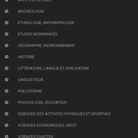
ARCHÉOLOGIE
ETHNOLOGIE, ANTHROPOLOGIE
ÉTUDES NORMANDES
GÉOGRAPHIE, ENVIRONNEMENT
HISTOIRE
LITTÉRATURE, LANGUE ET CIVILISATION
LINGUISTIQUE
PHILOSOPHIE
PSYCHOLOGIE, ÉDUCATION
SCIENCES DES ACTIVITÉS PHYSIQUES ET SPORTIVES
SCIENCES ÉCONOMIQUES, DROIT
SCIENCES EXACTES