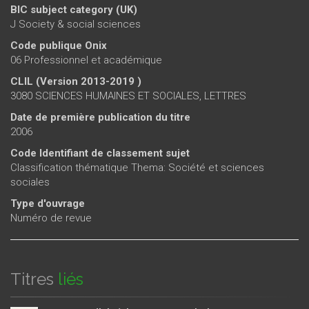
BIC subject category (UK)
J Society & social sciences
Code publique Onix
06 Professionnel et académique
CLIL (Version 2013-2019 )
3080 SCIENCES HUMAINES ET SOCIALES, LETTRES
Date de première publication du titre
2006
Code Identifiant de classement sujet
Classification thématique Thema: Société et sciences
sociales
Type d'ouvrage
Numéro de revue
Titres
liés