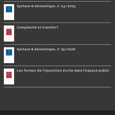
Syntaxe & Sémantique, n° 24/2025
Complexité et transfert
Syntaxe & Sémantique, n° 25/2026
Les formes de l'injonction écrite dans l'espace public