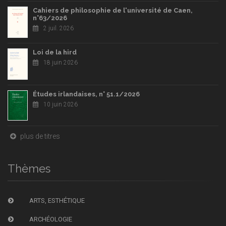
Cahiers de philosophie de l'université de Caen,
n°63/2026
2 juil. 2026
Loi de la hird
18 juin 2026
Études irlandaises, n° 51.1/2026
10 juin 2026
plus de titres
Thèmes
ARTS, ESTHÉTIQUE
ARCHÉOLOGIE