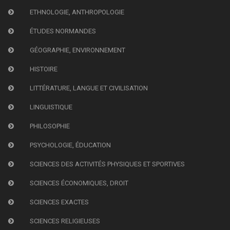
ETHNOLOGIE, ANTHROPOLOGIE
ÉTUDES NORMANDES
GÉOGRAPHIE, ENVIRONNEMENT
HISTOIRE
LITTÉRATURE, LANGUE ET CIVILISATION
LINGUISTIQUE
PHILOSOPHIE
PSYCHOLOGIE, ÉDUCATION
SCIENCES DES ACTIVITÉS PHYSIQUES ET SPORTIVES
SCIENCES ÉCONOMIQUES, DROIT
SCIENCES EXACTES
SCIENCES RELIGIEUSES