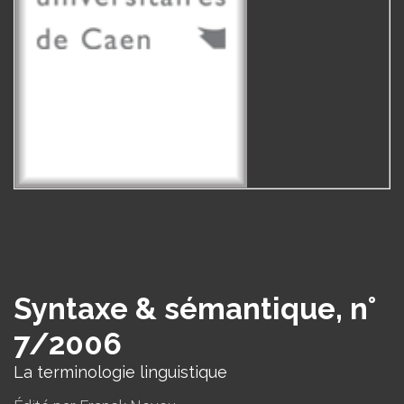
Syntaxe & sémantique, n°
7/2006
La terminologie linguistique