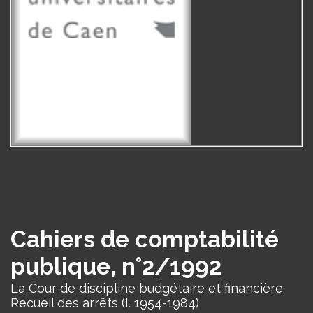
Cahiers de comptabilité
publique, n°2/1992
La Cour de discipline budgétaire et financière.
Recueil des arrêts (I. 1954-1984)