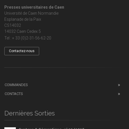
Presses universitaires de Caen
Université de Caen Normandie
Esplanade de la Paix
CS14032
14032 Caen Cedex 5
Tel : + 33 (0)2-31-56-62-20
Contactez-nous
COMMANDES
CONTACTS
Dernières Sorties