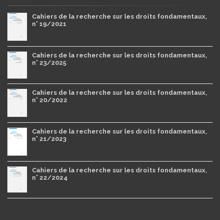
Cahiers de la recherche sur les droits fondamentaux,
n° 19/2021
Cahiers de la recherche sur les droits fondamentaux,
n° 23/2025
Cahiers de la recherche sur les droits fondamentaux,
n° 20/2022
Cahiers de la recherche sur les droits fondamentaux,
n° 21/2023
Cahiers de la recherche sur les droits fondamentaux,
n° 22/2024