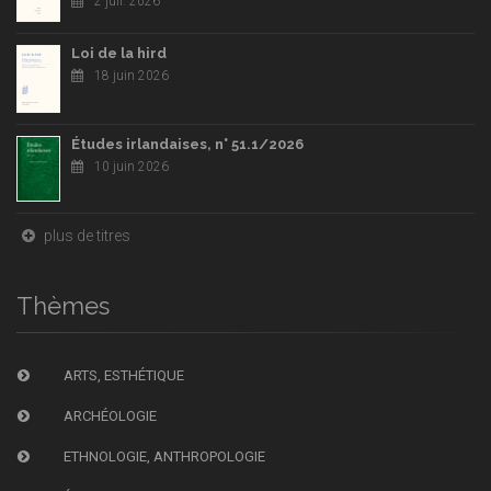
2 juil. 2026
Loi de la hird
18 juin 2026
Études irlandaises, n° 51.1/2026
10 juin 2026
plus de titres
Thèmes
ARTS, ESTHÉTIQUE
ARCHÉOLOGIE
ETHNOLOGIE, ANTHROPOLOGIE