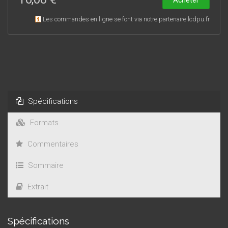
Les commandes en ligne se font via notre partenaire lcdpu.fr
Spécifications
Formats
Commentaires
Sommaire
Extrait
Spécifications