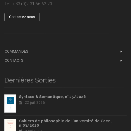
Tel : + 33 (0)2-31-56-62-20
Contactez-nous
COMMANDES
CONTACTS
Dernières Sorties
Syntaxe & Sémantique, n° 25/2026
22 juil. 2026
Cahiers de philosophie de l'université de Caen,
n°63/2026