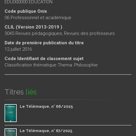
EDU000000 EDUCATION
Code publique Onix
06 Professionnel et académique
CLIL (Version 2013-2019 )
3045 Revues pédagogiques, Revues des professeurs
Date de première publication du titre
12 juillet 2016
Code Identifiant de classement sujet
Classification thématique Thema: Philosophie
Titres
liés
Le Télémaque, n° 68/2025
Le Télémaque, n° 67/2025