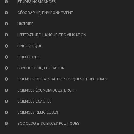
ÉTUDES NORMANDES
GÉOGRAPHIE, ENVIRONNEMENT
HISTOIRE
LITTÉRATURE, LANGUE ET CIVILISATION
LINGUISTIQUE
PHILOSOPHIE
PSYCHOLOGIE, ÉDUCATION
SCIENCES DES ACTIVITÉS PHYSIQUES ET SPORTIVES
SCIENCES ÉCONOMIQUES, DROIT
SCIENCES EXACTES
SCIENCES RELIGIEUSES
SOCIOLOGIE, SCIENCES POLITIQUES