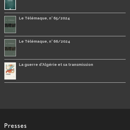
Le Télémaque, n° 65/2024
Le Télémaque, n° 66/2024
La guerre d'Algérie et sa transmission