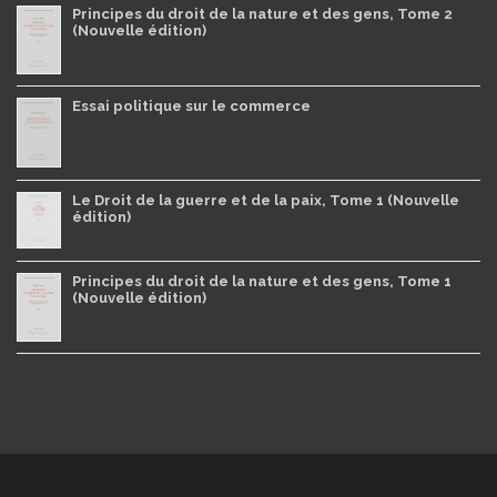
Principes du droit de la nature et des gens, Tome 2
(Nouvelle édition)
Essai politique sur le commerce
Le Droit de la guerre et de la paix, Tome 1 (Nouvelle
édition)
Principes du droit de la nature et des gens, Tome 1
(Nouvelle édition)