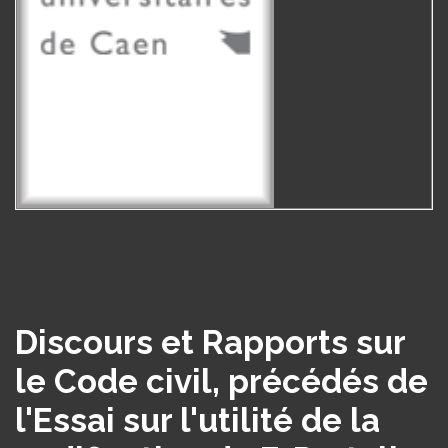
Discours et Rapports sur
le Code civil, précédés de
l'Essai sur l'utilité de la