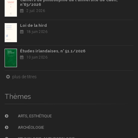
n°63/2026
2 juil. 2026
Loi de la hird
18 juin 2026
Études irlandaises, n° 51.1/2026
10 juin 2026
plus de titres
Thèmes
ARTS, ESTHÉTIQUE
ARCHÉOLOGIE