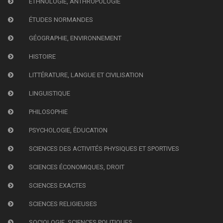
ETHNOLOGIE, ANTHROPOLOGIE
ÉTUDES NORMANDES
GÉOGRAPHIE, ENVIRONNEMENT
HISTOIRE
LITTÉRATURE, LANGUE ET CIVILISATION
LINGUISTIQUE
PHILOSOPHIE
PSYCHOLOGIE, ÉDUCATION
SCIENCES DES ACTIVITÉS PHYSIQUES ET SPORTIVES
SCIENCES ÉCONOMIQUES, DROIT
SCIENCES EXACTES
SCIENCES RELIGIEUSES
SOCIOLOGIE, SCIENCES POLITIQUES