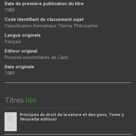
Date de première publication du titre
1989
Code Identifiant de classement sujet
Classification thématique Thema: Philosophie
Langue originale
français
Editeur original
Presses universitaires de Caen
Date originale
1989
Titres
liés
Principes du droit de la nature et des gens, Tome 3
(Nouvelle édition)