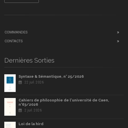
COMMANDES
CONTACTS
Dernières Sorties
Syntaxe & Sémantique, n° 25/2026
22 juil. 2026
Cahiers de philosophie de l'université de Caen,
n°63/2026
2 juil. 2026
Loi de la hird