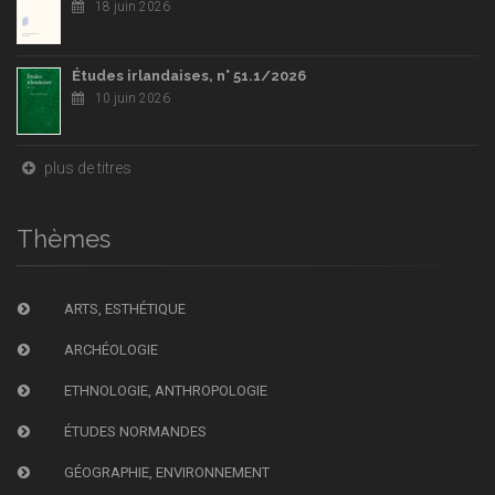
18 juin 2026
Études irlandaises, n° 51.1/2026
10 juin 2026
plus de titres
Thèmes
ARTS, ESTHÉTIQUE
ARCHÉOLOGIE
ETHNOLOGIE, ANTHROPOLOGIE
ÉTUDES NORMANDES
GÉOGRAPHIE, ENVIRONNEMENT