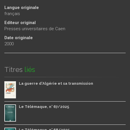
Langue originale
français
Editeur original
Presses universitaires de Caen
Date originale
2000
Titres
liés
La guerre d'Algérie et sa transmission
Le Télémaque, n° 67/2025
Le Télémaque, n° 68/2025