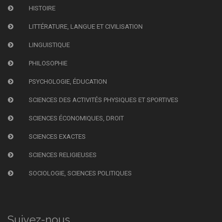
HISTOIRE
LITTÉRATURE, LANGUE ET CIVILISATION
LINGUISTIQUE
PHILOSOPHIE
PSYCHOLOGIE, ÉDUCATION
SCIENCES DES ACTIVITÉS PHYSIQUES ET SPORTIVES
SCIENCES ÉCONOMIQUES, DROIT
SCIENCES EXACTES
SCIENCES RELIGIEUSES
SOCIOLOGIE, SCIENCES POLITIQUES
Suivez-nous