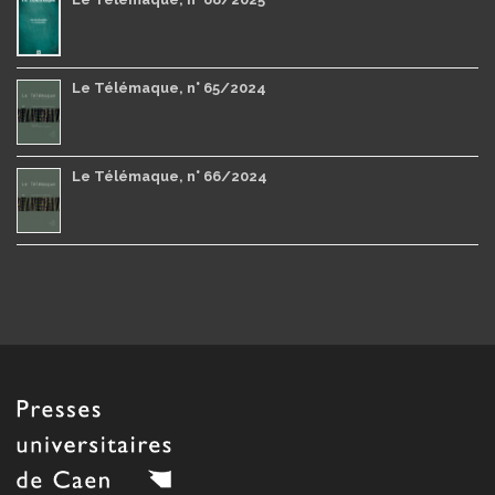
Le Télémaque, n° 65/2024
Le Télémaque, n° 66/2024