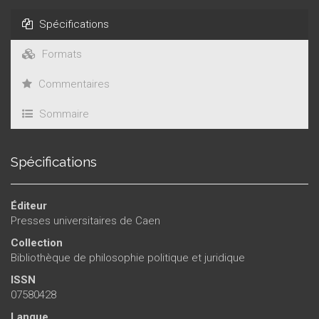
Spécifications
Formats
Commentaires
Sommaire
Spécifications
Éditeur
Presses universitaires de Caen
Collection
Bibliothèque de philosophie politique et juridique
ISSN
07580428
Langue