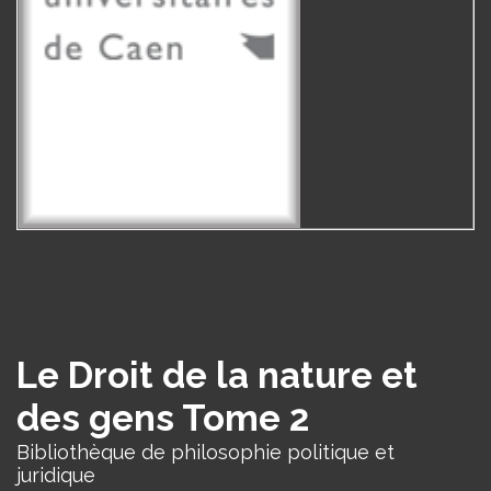
Le Droit de la nature et
des gens Tome 2
Bibliothèque de philosophie politique et
juridique