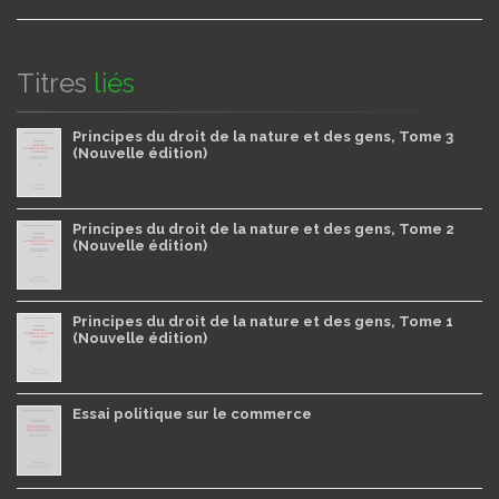
Titres
liés
Principes du droit de la nature et des gens, Tome 3
(Nouvelle édition)
Principes du droit de la nature et des gens, Tome 2
(Nouvelle édition)
Principes du droit de la nature et des gens, Tome 1
(Nouvelle édition)
Essai politique sur le commerce