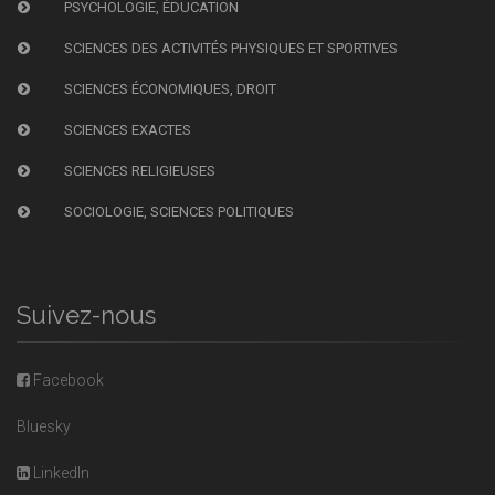
PSYCHOLOGIE, ÉDUCATION
SCIENCES DES ACTIVITÉS PHYSIQUES ET SPORTIVES
SCIENCES ÉCONOMIQUES, DROIT
SCIENCES EXACTES
SCIENCES RELIGIEUSES
SOCIOLOGIE, SCIENCES POLITIQUES
Suivez-nous
Facebook
Bluesky
LinkedIn