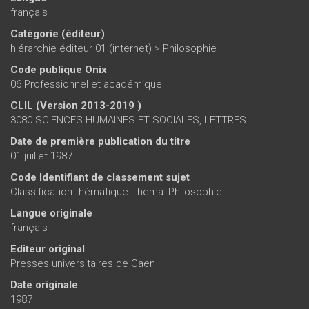
français
Catégorie (éditeur)
hiérarchie éditeur 01 (internet)
>
Philosophie
Code publique Onix
06 Professionnel et académique
CLIL (Version 2013-2019 )
3080 SCIENCES HUMAINES ET SOCIALES, LETTRES
Date de première publication du titre
01 juillet 1987
Code Identifiant de classement sujet
Classification thématique Thema: Philosophie
Langue originale
français
Editeur original
Presses universitaires de Caen
Date originale
1987