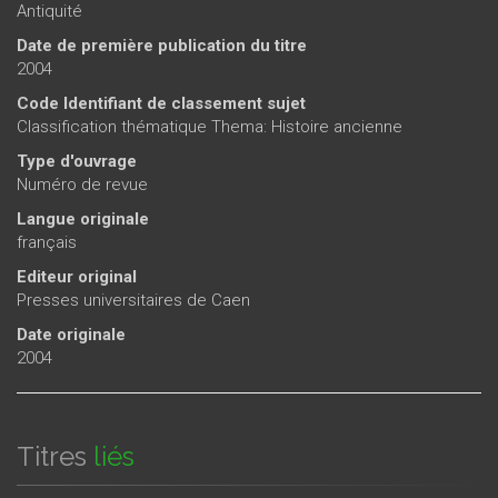
Antiquité
Date de première publication du titre
2004
Code Identifiant de classement sujet
Classification thématique Thema: Histoire ancienne
Type d'ouvrage
Numéro de revue
Langue originale
français
Editeur original
Presses universitaires de Caen
Date originale
2004
Titres
liés