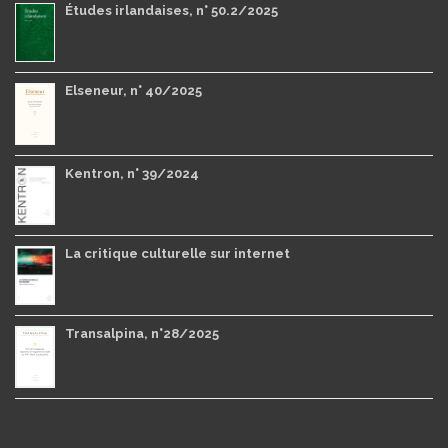
Études irlandaises, n° 50.2/2025
Elseneur, n° 40/2025
Kentron, n° 39/2024
La critique culturelle sur internet
Transalpina, n°28/2025