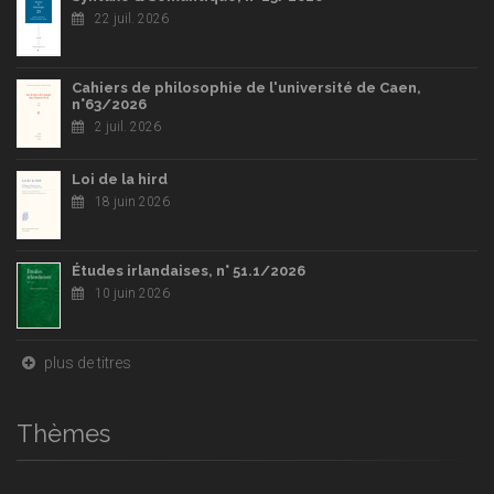
22 juil. 2026
Cahiers de philosophie de l'université de Caen,
n°63/2026
2 juil. 2026
Loi de la hird
18 juin 2026
Études irlandaises, n° 51.1/2026
10 juin 2026
plus de titres
Thèmes