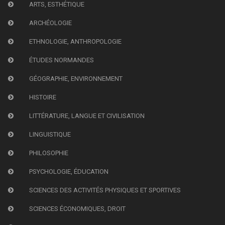
ARTS, ESTHÉTIQUE
ARCHÉOLOGIE
ETHNOLOGIE, ANTHROPOLOGIE
ÉTUDES NORMANDES
GÉOGRAPHIE, ENVIRONNEMENT
HISTOIRE
LITTÉRATURE, LANGUE ET CIVILISATION
LINGUISTIQUE
PHILOSOPHIE
PSYCHOLOGIE, ÉDUCATION
SCIENCES DES ACTIVITÉS PHYSIQUES ET SPORTIVES
SCIENCES ÉCONOMIQUES, DROIT