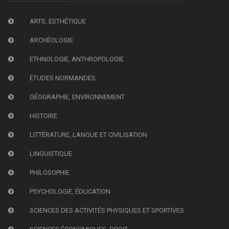
ARTS, ESTHÉTIQUE
ARCHÉOLOGIE
ETHNOLOGIE, ANTHROPOLOGIE
ÉTUDES NORMANDES
GÉOGRAPHIE, ENVIRONNEMENT
HISTOIRE
LITTÉRATURE, LANGUE ET CIVILISATION
LINGUISTIQUE
PHILOSOPHIE
PSYCHOLOGIE, ÉDUCATION
SCIENCES DES ACTIVITÉS PHYSIQUES ET SPORTIVES