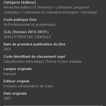
Catégorie (éditeur)
hiérarchie éditeur 01 (internet)
>
Littérature, langue et
civilisation
>
Littérature et civilisation étrangère
>
Nordique
Code publique Onix
06 Professionnel et académique
CLIL (Version 2013-2019 )
3435 LITTÉRATURE GENERALE
Date de première publication du titre
2001
Code Identifiant de classement sujet
Classification thématique Thema: Fiction traduite
Langue originale
français
Editeur original
Presses universitaires de Caen
Date originale
2001