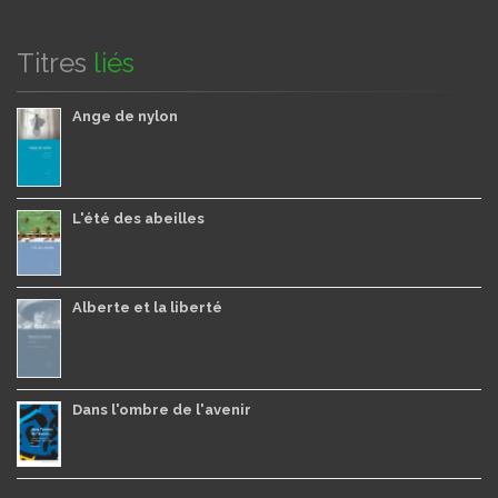
Titres
liés
Ange de nylon
L'été des abeilles
Alberte et la liberté
Dans l'ombre de l'avenir