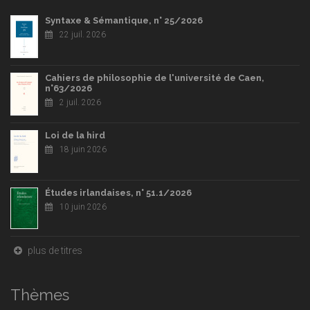
Syntaxe & Sémantique, n° 25/2026
22 juil. 2026
Cahiers de philosophie de l'université de Caen,
n°63/2026
2 juil. 2026
Loi de la hird
18 juin 2026
Études irlandaises, n° 51.1/2026
10 juin 2026
plus de titres
Thèmes