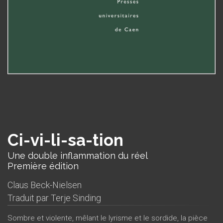
Ci-vi-li-sa-tion
Une double inflammation du réel
Première édition
Claus Beck-Nielsen
Traduit par
Terje Sinding
Sombre et violente, mêlant le lyrisme et le sordide, la pièce