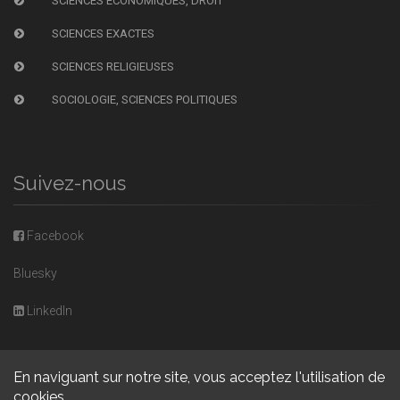
SCIENCES ÉCONOMIQUES, DROIT
SCIENCES EXACTES
SCIENCES RELIGIEUSES
SOCIOLOGIE, SCIENCES POLITIQUES
Suivez-nous
Facebook
Bluesky
LinkedIn
En naviguant sur notre site, vous acceptez l'utilisation de
cookies.