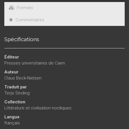
Formats
Commentaires
Spécifications
Éditeur
Presses universitaires de Caen
Auteur
Claus Beck-Nielsen
Traduit par
Terje Sinding
Collection
Littérature et civilisation nordiques
Langue
français