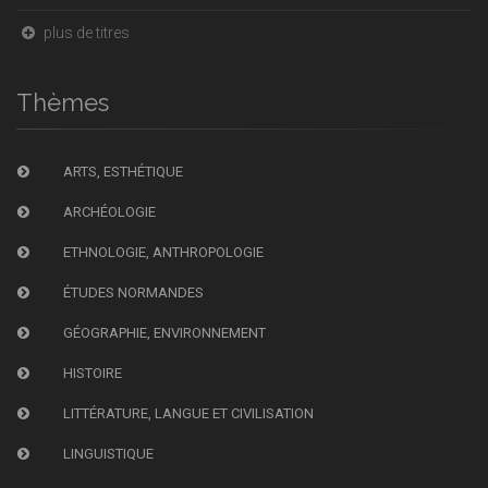
plus de titres
Thèmes
ARTS, ESTHÉTIQUE
ARCHÉOLOGIE
ETHNOLOGIE, ANTHROPOLOGIE
ÉTUDES NORMANDES
GÉOGRAPHIE, ENVIRONNEMENT
HISTOIRE
LITTÉRATURE, LANGUE ET CIVILISATION
LINGUISTIQUE