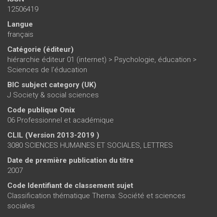
12506419
Langue
français
Catégorie (éditeur)
hiérarchie éditeur 01 (internet)
>
Psychologie, éducation
>
Sciences de l'éducation
BIC subject category (UK)
J Society & social sciences
Code publique Onix
06 Professionnel et académique
CLIL (Version 2013-2019 )
3080 SCIENCES HUMAINES ET SOCIALES, LETTRES
Date de première publication du titre
2007
Code Identifiant de classement sujet
Classification thématique Thema: Société et sciences
sociales