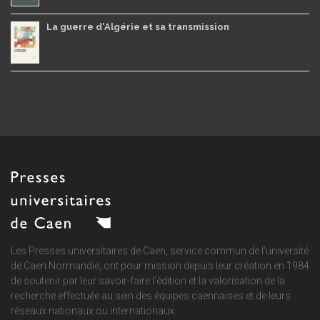
La guerre d'Algérie et sa transmission
Les Presses universitaires de Caen, service commun de
l'université
de Caen Normandie
, ont pour mission depuis leur création en 1984
de soutenir par leur savoir-faire l'édition et la valorisation de la
recherche effectuée au sein des équipes caennaises et de leurs
réseaux nationaux ou internationaux.