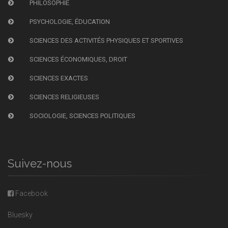
PHILOSOPHIE
PSYCHOLOGIE, ÉDUCATION
SCIENCES DES ACTIVITÉS PHYSIQUES ET SPORTIVES
SCIENCES ÉCONOMIQUES, DROIT
SCIENCES EXACTES
SCIENCES RELIGIEUSES
SOCIOLOGIE, SCIENCES POLITIQUES
Suivez-nous
Facebook
Bluesky