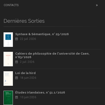
CONTACTS
Dernières Sorties
Syntaxe & Sémantique, n° 25/2026
22 juil. 2026
Cahiers de philosophie de l'université de Caen,
n°63/2026
2 juil. 2026
Loi de la hird
18 juin 2026
Études irlandaises, n° 51.1/2026
10 juin 2026