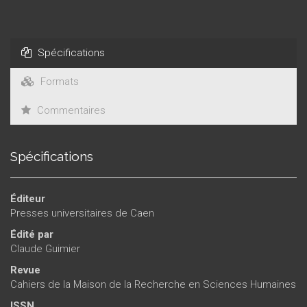
Spécifications
Formats
Commentaires
Spécifications
Éditeur
Presses universitaires de Caen
Édité par
Claude Guimier
Revue
Cahiers de la Maison de la Recherche en Sciences Humaines
ISSN