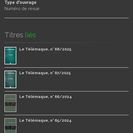
Type d'ouvrage
Numéro de revue
Titres
liés
Le Télémaque, n° 68/2025
Le Télémaque, n° 67/2025
Le Télémaque, n° 66/2024
Le Télémaque, n° 65/2024