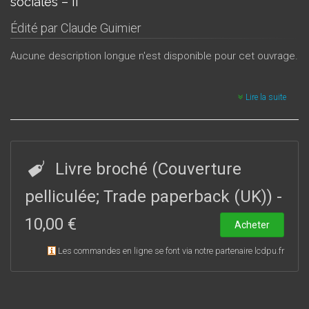
sociales – II
Édité par
Claude Guimier
Aucune description longue n'est disponible pour cet ouvrage.
Lire la suite
Livre broché (Couverture
pelliculée; Trade paperback (UK))
-
10,00 €
Acheter
Les commandes en ligne se font via notre partenaire lcdpu.fr