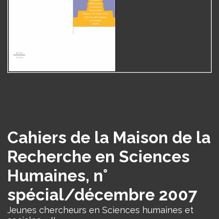
Cahiers de la Maison de la
Recherche en Sciences
Humaines, n°
spécial/décembre 2007
Jeunes chercheurs en Sciences humaines et