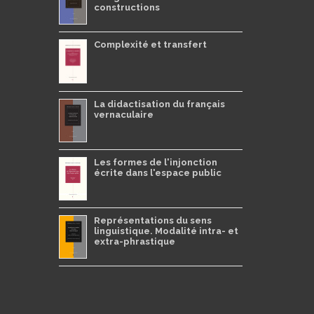
constructions
Complexité et transfert
La didactisation du français
vernaculaire
Les formes de l'injonction
écrite dans l'espace public
Représentations du sens
linguistique. Modalité intra- et
extra-phrastique