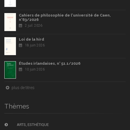
Cahiers de philosophie de l'université de Caen,
n°63/2026
2 juil. 2026
Loi de la hird
18 juin 2026
Études irlandaises, n° 51.1/2026
10 juin 2026
plus de titres
Thèmes
ARTS, ESTHÉTIQUE