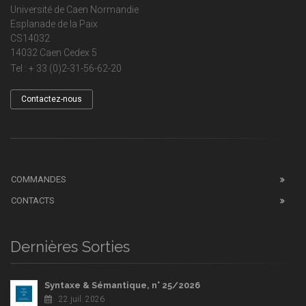
Université de Caen Normandie
Esplanade de la Paix
CS14032
14032 Caen Cedex 5
Tel : + 33 (0)2-31-56-62-20
Contactez-nous
COMMANDES
CONTACTS
Dernières Sorties
Syntaxe & Sémantique, n° 25/2026
22 juil. 2026