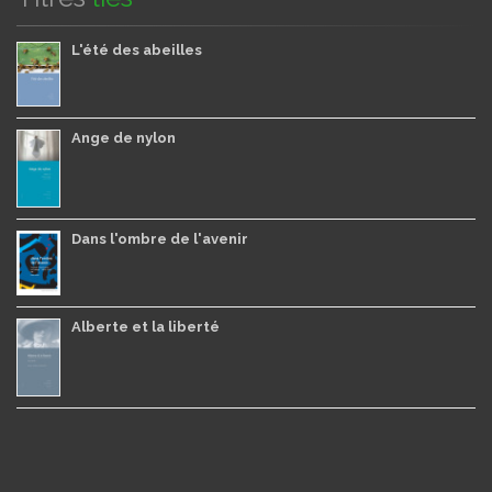
L'été des abeilles
Ange de nylon
Dans l'ombre de l'avenir
Alberte et la liberté