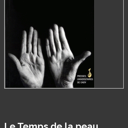
Le Temps de la peau