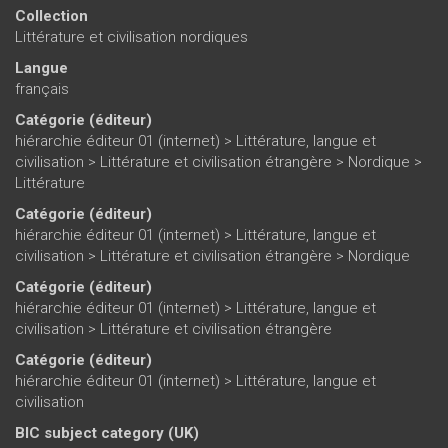
Collection
Littérature et civilisation nordiques
Langue
français
Catégorie (éditeur)
hiérarchie éditeur 01 (internet)
>
Littérature, langue et
civilisation
>
Littérature et civilisation étrangère
>
Nordique
>
Littérature
Catégorie (éditeur)
hiérarchie éditeur 01 (internet)
>
Littérature, langue et
civilisation
>
Littérature et civilisation étrangère
>
Nordique
Catégorie (éditeur)
hiérarchie éditeur 01 (internet)
>
Littérature, langue et
civilisation
>
Littérature et civilisation étrangère
Catégorie (éditeur)
hiérarchie éditeur 01 (internet)
>
Littérature, langue et
civilisation
BIC subject category (UK)