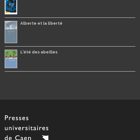
Alberte et la liberté
L'été des abeilles