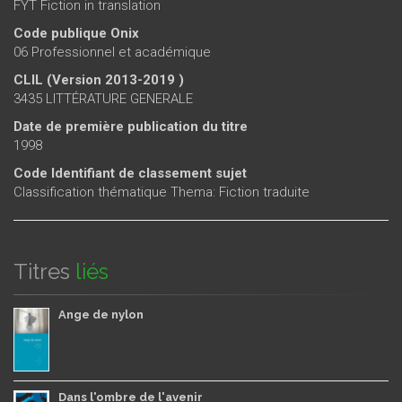
FYT Fiction in translation
Code publique Onix
06 Professionnel et académique
CLIL (Version 2013-2019 )
3435 LITTÉRATURE GENERALE
Date de première publication du titre
1998
Code Identifiant de classement sujet
Classification thématique Thema: Fiction traduite
Titres
liés
Ange de nylon
Dans l'ombre de l'avenir