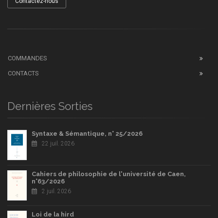
Contactez-nous
COMMANDES
CONTACTS
Dernières Sorties
Syntaxe & Sémantique, n° 25/2026
22 juil. 2026
Cahiers de philosophie de l'université de Caen,
n°63/2026
2 juil. 2026
Loi de la hird