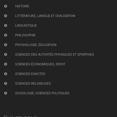
HISTOIRE
LITTÉRATURE, LANGUE ET CIVILISATION
LINGUISTIQUE
PHILOSOPHIE
PSYCHOLOGIE, ÉDUCATION
SCIENCES DES ACTIVITÉS PHYSIQUES ET SPORTIVES
SCIENCES ÉCONOMIQUES, DROIT
SCIENCES EXACTES
SCIENCES RELIGIEUSES
SOCIOLOGIE, SCIENCES POLITIQUES