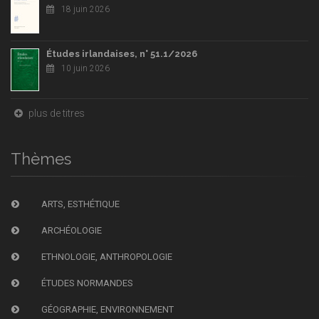
18 juin 2026
Études irlandaises, n° 51.1/2026
10 juin 2026
plus de titres
Thèmes
ARTS, ESTHÉTIQUE
ARCHÉOLOGIE
ETHNOLOGIE, ANTHROPOLOGIE
ÉTUDES NORMANDES
GÉOGRAPHIE, ENVIRONNEMENT