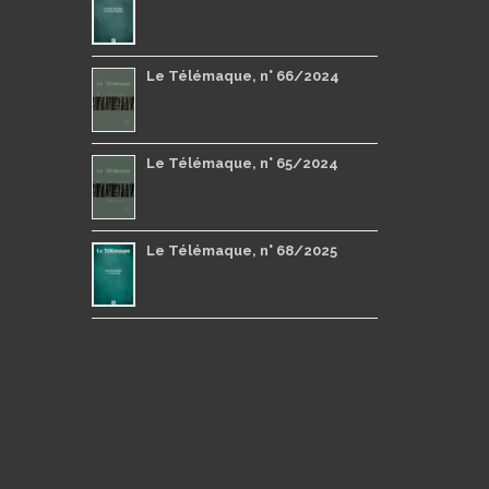
Le Télémaque, n° 66/2024
Le Télémaque, n° 65/2024
Le Télémaque, n° 68/2025